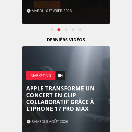
MARDI 10 FÉVRIER 2026
DERNIÈRS VIDÉOS
MARKETING
APPLE TRANSFORME UN
CONCERT EN CLIP
COLLABORATIF GRÂCE À
L’IPHONE 17 PRO MAX
SAMEDI 8 AOÛT 2026