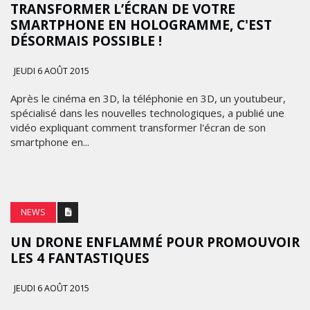
TRANSFORMER L’ÉCRAN DE VOTRE
SMARTPHONE EN HOLOGRAMME, C'EST
DÉSORMAIS POSSIBLE !
JEUDI 6 AOÛT 2015
Après le cinéma en 3D, la téléphonie en 3D, un youtubeur,
spécialisé dans les nouvelles technologiques, a publié une
vidéo expliquant comment transformer l'écran de son
smartphone en...
NEWS
UN DRONE ENFLAMMÉ POUR PROMOUVOIR
LES 4 FANTASTIQUES
JEUDI 6 AOÛT 2015