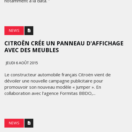
notamment à la data. ”
NEWS
CITROËN CRÉE UN PANNEAU D'AFFICHAGE
AVEC DES MEUBLES
JEUDI 6 AOÛT 2015
Le constructeur automobile français Citroën vient de
dévoiler une nouvelle campagne publicitaire pour
promouvoir son nouveau modèle « Jumper ». En
collaboration avec l'agence Formitas BBDO,...
NEWS