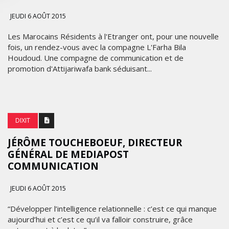
JEUDI 6 AOÛT 2015
Les Marocains Résidents à l'Etranger ont, pour une nouvelle
fois, un rendez-vous avec la compagne L'Farha Bila
Houdoud. Une compagne de communication et de
promotion d'Attijariwafa bank séduisant...
DIXIT
JÉRÔME TOUCHEBOEUF, DIRECTEUR
GÉNÉRAL DE MEDIAPOST
COMMUNICATION
JEUDI 6 AOÛT 2015
“Développer l’intelligence relationnelle : c’est ce qui manque
aujourd’hui et c’est ce qu’il va falloir construire, grâce