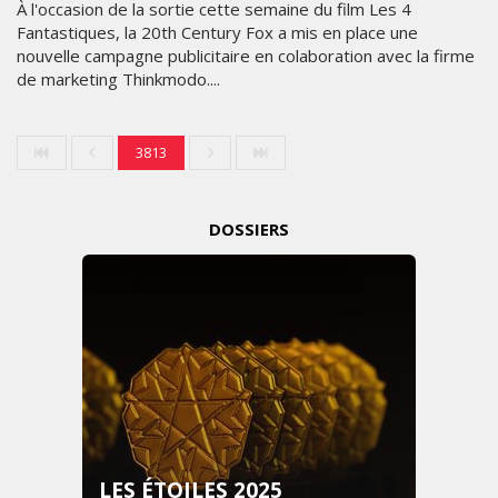
À l'occasion de la sortie cette semaine du film Les 4
Fantastiques, la 20th Century Fox a mis en place une
nouvelle campagne publicitaire en colaboration avec la firme
de marketing Thinkmodo....
3813
DOSSIERS
LES ÉTOILES 2025