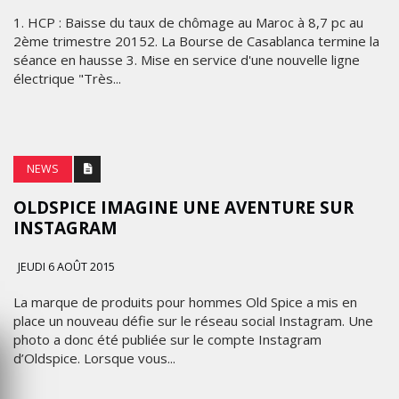
1. HCP : Baisse du taux de chômage au Maroc à 8,7 pc au
2ème trimestre 20152. La Bourse de Casablanca termine la
séance en hausse 3. Mise en service d'une nouvelle ligne
électrique "Très...
NEWS
OLDSPICE IMAGINE UNE AVENTURE SUR
INSTAGRAM
JEUDI 6 AOÛT 2015
La marque de produits pour hommes Old Spice a mis en
place un nouveau défie sur le réseau social Instagram. Une
photo a donc été publiée sur le compte Instagram
d’Oldspice. Lorsque vous...