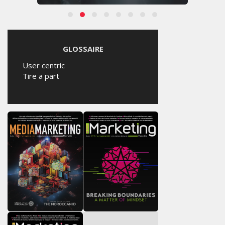
GLOSSAIRE
User centric
Tire a part