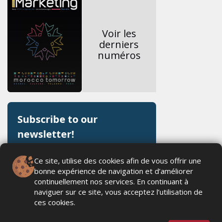
Voir les
derniers
numéros
Ce site, utilise des cookies afin de vous offrir une
bonne expérience de navigation et d’améliorer
continuellement nos services. En continuant à
naviguer sur ce site, vous acceptez l’utilisation de
ces cookies.