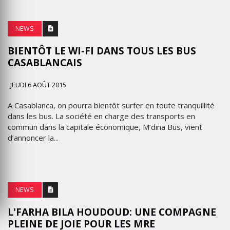
NEWS
BIENTÔT LE WI-FI DANS TOUS LES BUS
CASABLANCAIS
JEUDI 6 AOÛT 2015
A Casablanca, on pourra bientôt surfer en toute tranquillité
dans les bus. La société en charge des transports en
commun dans la capitale économique, M’dina Bus, vient
d’annoncer la...
NEWS
L'FARHA BILA HOUDOUD: UNE COMPAGNE
PLEINE DE JOIE POUR LES MRE