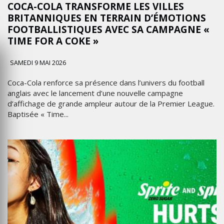
COCA-COLA TRANSFORME LES VILLES
BRITANNIQUES EN TERRAIN D’ÉMOTIONS
FOOTBALLISTIQUES AVEC SA CAMPAGNE «
TIME FOR A COKE »
SAMEDI 9 MAI 2026
Coca-Cola renforce sa présence dans l’univers du football
anglais avec le lancement d’une nouvelle campagne
d’affichage de grande ampleur autour de la Premier League.
Baptisée « Time...