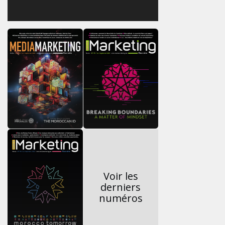
Voir les
derniers
numéros