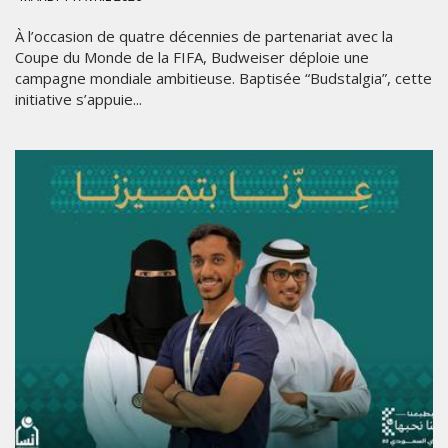
À l’occasion de quatre décennies de partenariat avec la
Coupe du Monde de la FIFA, Budweiser déploie une
campagne mondiale ambitieuse. Baptisée “Budstalgia”, cette
initiative s’appuie...