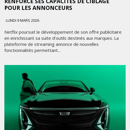
RENFORCE SES CAPACITÉS DE CIBLAGE
POUR LES ANNONCEURS
LUNDI 9 MARS 2026
Netflix poursuit le développement de son offre publicitaire
en enrichissant sa suite d’outils destinés aux marques. La
plateforme de streaming annonce de nouvelles
fonctionnalités permettant...