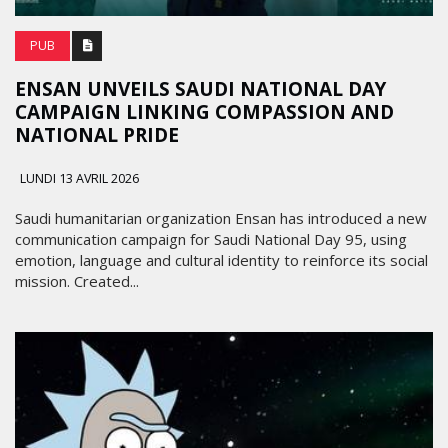
PUB
ENSAN UNVEILS SAUDI NATIONAL DAY
CAMPAIGN LINKING COMPASSION AND
NATIONAL PRIDE
LUNDI 13 AVRIL 2026
Saudi humanitarian organization Ensan has introduced a new
communication campaign for Saudi National Day 95, using
emotion, language and cultural identity to reinforce its social
mission. Created...