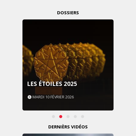
DOSSIERS
LES ÉTOILES 2025
MARDI 10 FÉVRIER 2026
DERNIÈRS VIDÉOS