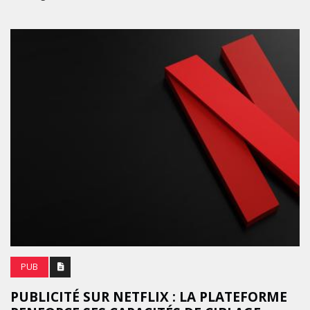
PUB
PUBLICITÉ SUR NETFLIX : LA PLATEFORME