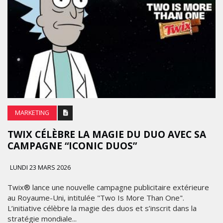
MARKETING
TWIX CÉLÈBRE LA MAGIE DU DUO AVEC SA
CAMPAGNE “ICONIC DUOS”
LUNDI 23 MARS 2026
Twix® lance une nouvelle campagne publicitaire extérieure
au Royaume-Uni, intitulée "Two Is More Than One".
L’initiative célèbre la magie des duos et s’inscrit dans la
stratégie mondiale...