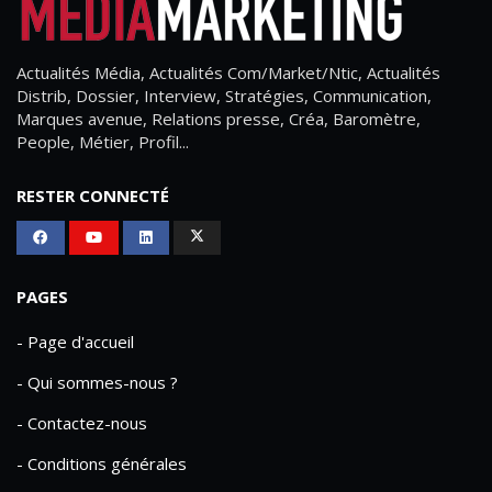
Actualités Média, Actualités Com/Market/Ntic, Actualités
Distrib, Dossier, Interview, Stratégies, Communication,
Marques avenue, Relations presse, Créa, Baromètre,
People, Métier, Profil...
RESTER CONNECTÉ
PAGES
- Page d'accueil
- Qui sommes-nous ?
- Contactez-nous
- Conditions générales