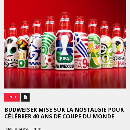
PUB
BUDWEISER MISE SUR LA NOSTALGIE POUR
CÉLÉBRER 40 ANS DE COUPE DU MONDE
MARDI 14 AVRIL 2026