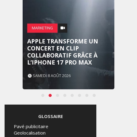
MARKETING
APPLE TRANSFORME UN
CONCERT EN CLIP
COLLABORATIF GRÂCE À
L’IPHONE 17 PRO MAX
SAMEDI 8 AOÛT 2026
GLOSSAIRE
Pavé publicitaire
Geolocalisation