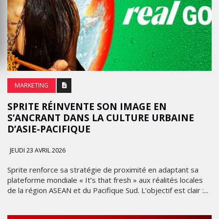
MARKETING
SPRITE RÉINVENTE SON IMAGE EN
S’ANCRANT DANS LA CULTURE URBAINE
D’ASIE-PACIFIQUE
JEUDI 23 AVRIL 2026
Sprite renforce sa stratégie de proximité en adaptant sa
plateforme mondiale « It’s that fresh » aux réalités locales
de la région ASEAN et du Pacifique Sud. L’objectif est clair :...