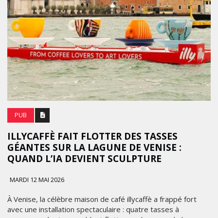
PUB
ILLYCAFFÈ FAIT FLOTTER DES TASSES
GÉANTES SUR LA LAGUNE DE VENISE :
QUAND L’IA DEVIENT SCULPTURE
MARDI 12 MAI 2026
À Venise, la célèbre maison de café illycaffè a frappé fort
avec une installation spectaculaire : quatre tasses à