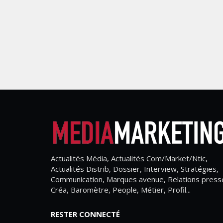
Actualités Média, Actualités Com/Market/Ntic,
Actualités Distrib, Dossier, Interview, Stratégies,
Communication, Marques avenue, Relations press
Créa, Baromètre, People, Métier, Profil...
RESTER CONNECTÉ