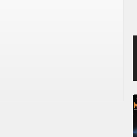
JEUDI 6 AOÛT 2026