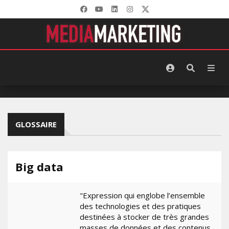
GLOSSAIRE
Big data
"Expression qui englobe l’ensemble
des technologies et des pratiques
destinées à stocker de très grandes
masses de données et des contenus