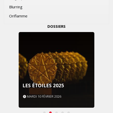
Blurring
Oriflamme
DOSSIERS
LES ÉTOILES 2025
MARDI 10 FÉVRIER 2026