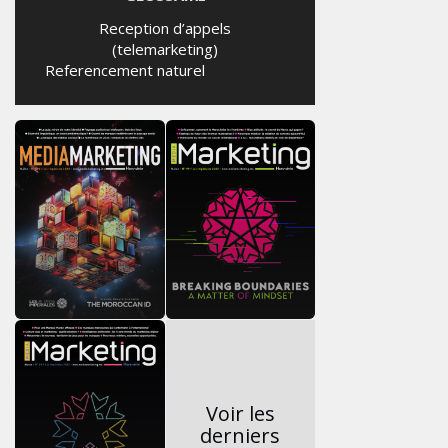
Reception d’appels
(telemarketing)
Referencement naturel
Voir les
derniers