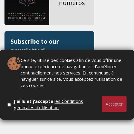
numéros
Ce site, utilise des cookies afin de vous offrir une
bonne expérience de navigation et d’améliorer
continuellement nos services. En continuant à
naviguer sur ce site, vous acceptez l’utilisation de
ces cookies.
J’ai lu et j’accepte
les Conditions
Accepter
générales d'utilisation