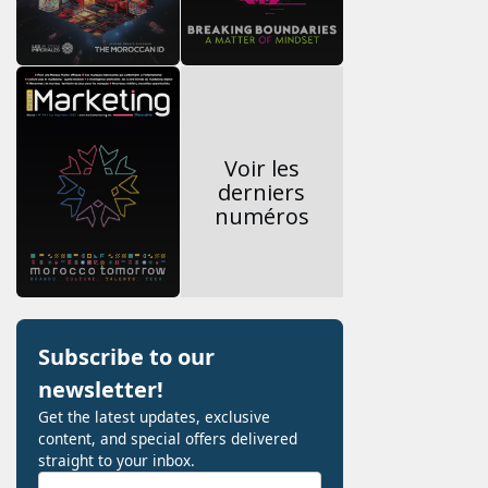
Voir les
derniers
numéros