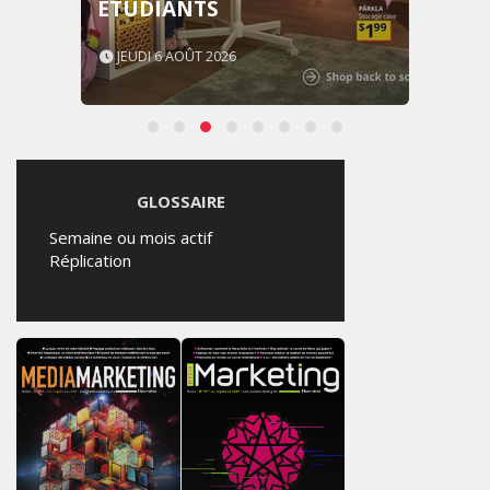
ÉTUDIANTS
JEUDI 6 AOÛT 2026
GLOSSAIRE
Semaine ou mois actif
Réplication