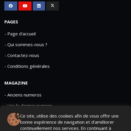
PAGES
- Page d'accueil
- Qui sommes-nous ?
- Contactez-nous
- Conditions générales
MAGAZINE
- Anciens numeros
- Lire le dernier numero
Ce site, utilise des cookies afin de vous offrir une
- Publicite
bonne expérience de navigation et d’améliorer
continuellement nos services. En continuant à