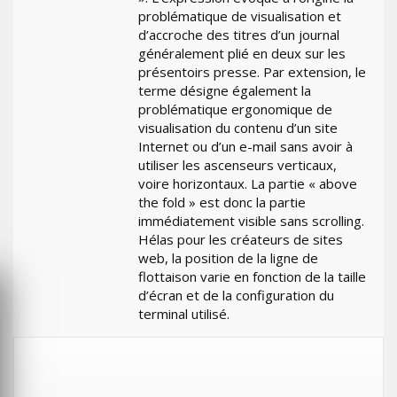
problématique de visualisation et
d’accroche des titres d’un journal
généralement plié en deux sur les
présentoirs presse. Par extension, le
terme désigne également la
problématique ergonomique de
visualisation du contenu d’un site
Internet ou d’un e-mail sans avoir à
utiliser les ascenseurs verticaux,
voire horizontaux. La partie « above
the fold » est donc la partie
immédiatement visible sans scrolling.
Hélas pour les créateurs de sites
web, la position de la ligne de
flottaison varie en fonction de la taille
d’écran et de la configuration du
terminal utilisé.