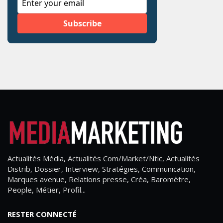
Actualités Média, Actualités Com/Market/Ntic, Actualités
Distrib, Dossier, Interview, Stratégies, Communication,
Marques avenue, Relations presse, Créa, Baromètre,
People, Métier, Profil...
RESTER CONNECTÉ