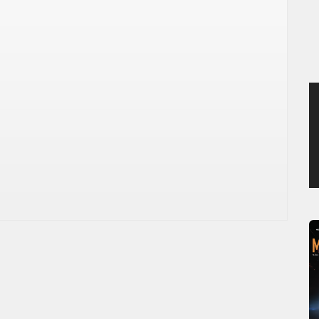
SAMEDI 8 AOÛT 2026