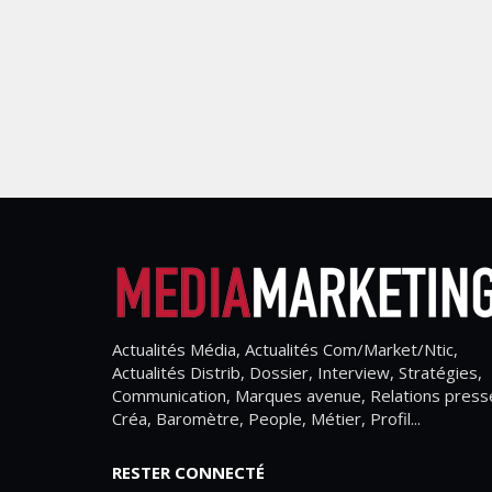
Actualités Média, Actualités Com/Market/Ntic,
Actualités Distrib, Dossier, Interview, Stratégies,
Communication, Marques avenue, Relations press
Créa, Baromètre, People, Métier, Profil...
RESTER CONNECTÉ