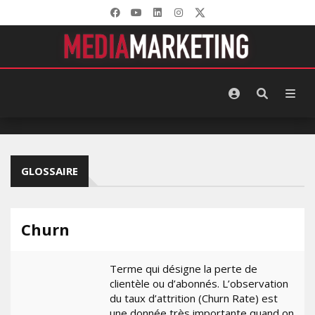
GLOSSAIRE
Churn
Terme qui désigne la perte de
clientèle ou d’abonnés. L’observation
du taux d’attrition (Churn Rate) est
une donnée très importante quand on