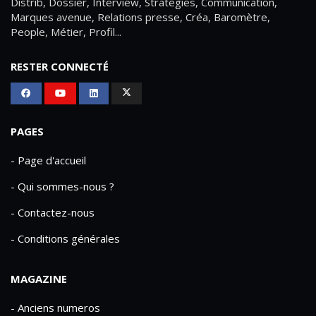
Distrib, Dossier, Interview, Stratégies, Communication,
Marques avenue, Relations presse, Créa, Baromètre,
People, Métier, Profil...
RESTER CONNECTÉ
PAGES
- Page d'accueil
- Qui sommes-nous ?
- Contactez-nous
- Conditions générales
MAGAZINE
- Anciens numeros