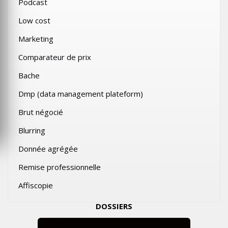
Podcast
Low cost
Marketing
Comparateur de prix
Bache
Dmp (data management plateform)
Brut négocié
Blurring
Donnée agrégée
Remise professionnelle
Affiscopie
DOSSIERS