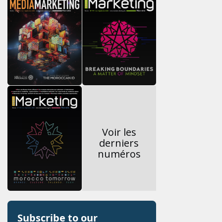
Voir les
derniers
numéros