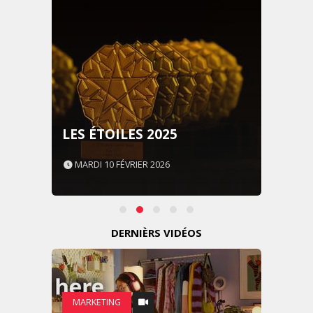
LES ÉTOILES 2025
MARDI 10 FÉVRIER 2026
DERNIÈRS VIDÉOS
MARKETING