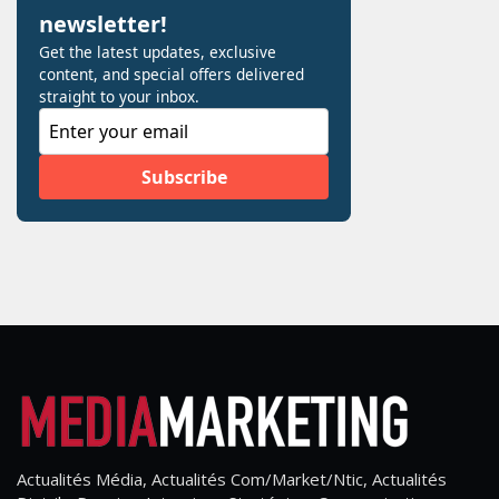
Actualités Média, Actualités Com/Market/Ntic, Actualités