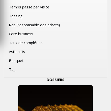
Temps passe par visite
Teasing
Rda (responsable des achats)
Core business
Taux de complétion
Asils colis
Bouquet
Tag
DOSSIERS