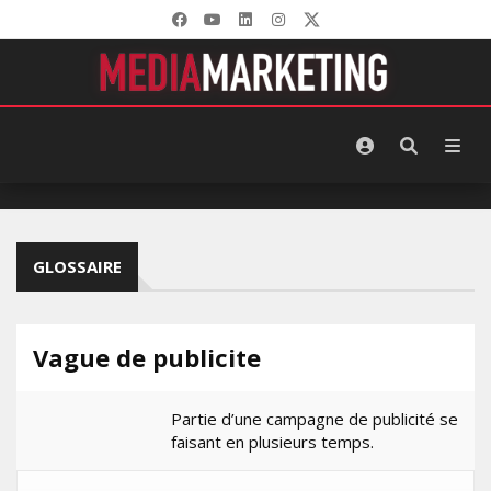
GLOSSAIRE
Vague de publicite
Partie d’une campagne de publicité se
faisant en plusieurs temps.