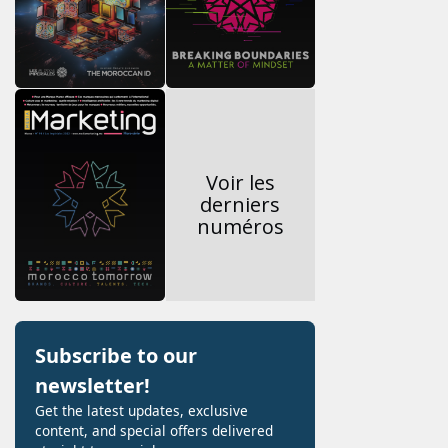
Voir les
derniers
numéros