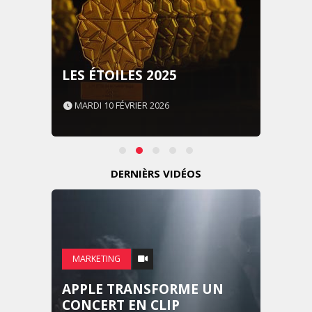
LES ÉTOILES 2025
MARDI 10 FÉVRIER 2026
DERNIÈRS VIDÉOS
MARKETING
APPLE TRANSFORME UN
CONCERT EN CLIP