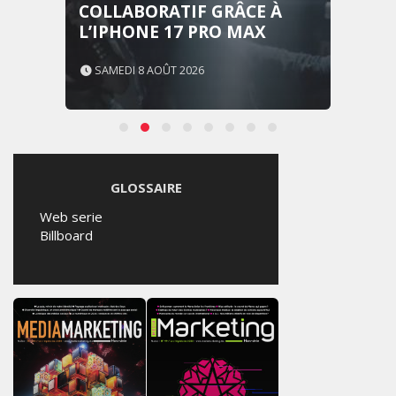
COLLABORATIF GRÂCE À
L’IPHONE 17 PRO MAX
SAMEDI 8 AOÛT 2026
GLOSSAIRE
Web serie
Billboard