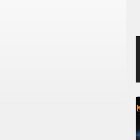
JEUDI 6 AOÛT 2026