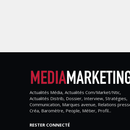
Actualités Média, Actualités Com/Market/Ntic,
Actualités Distrib, Dossier, Interview, Stratégies,
Communication, Marques avenue, Relations press
Créa, Baromètre, People, Métier, Profil...
RESTER CONNECTÉ