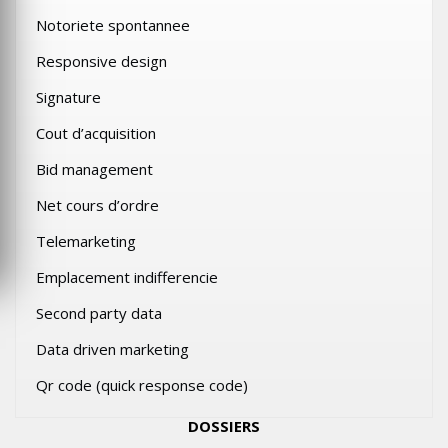
Notoriete spontannee
Responsive design
Signature
Cout d’acquisition
Bid management
Net cours d’ordre
Telemarketing
Emplacement indifferencie
Second party data
Data driven marketing
Qr code (quick response code)
DOSSIERS