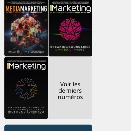
Voir les
derniers
numéros