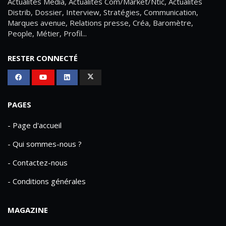
Actualités Média, Actualités Com/Market/Ntic, Actualités
Distrib, Dossier, Interview, Stratégies, Communication,
Marques avenue, Relations presse, Créa, Baromètre,
People, Métier, Profil...
RESTER CONNECTÉ
PAGES
- Page d'accueil
- Qui sommes-nous ?
- Contactez-nous
- Conditions générales
MAGAZINE