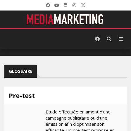
GLOSSAIRE
Pre-test
Etude effectuée en amont d’une
campagne publicitaire ou d’une
émission afin d’optimiser son
efficacité. Un pré-test propose en