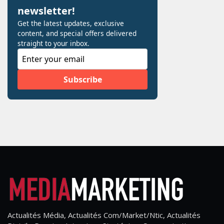
Actualités Média, Actualités Com/Market/Ntic, Actualités