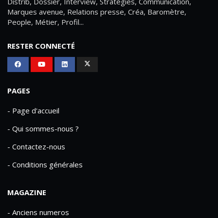
Distrib, Dossier, Interview, Stratégies, Communication,
Marques avenue, Relations presse, Créa, Baromètre,
People, Métier, Profil...
RESTER CONNECTÉ
PAGES
- Page d'accueil
- Qui sommes-nous ?
- Contactez-nous
- Conditions générales
MAGAZINE
- Anciens numeros