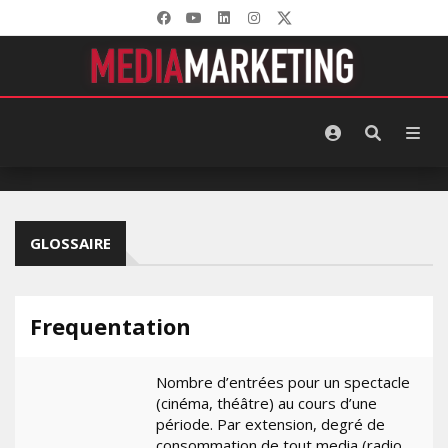
GLOSSAIRE
Frequentation
Nombre d’entrées pour un spectacle
(cinéma, théâtre) au cours d’une
période. Par extension, degré de
consommation de tout media (radio,