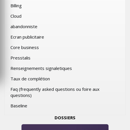
Billing
Cloud
abandonniste
Ecran publicitaire
Core business
Presstalis
Renseignements signaletiques
Taux de complétion
Faq (frequently asked questions ou foire aux
questions)
Baseline
DOSSIERS