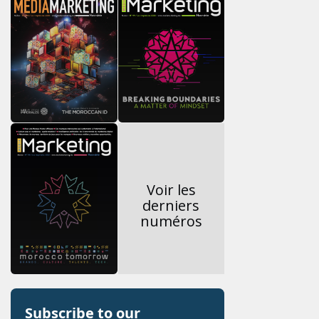
Voir les
derniers
numéros