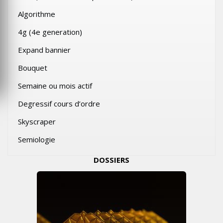
Algorithme
4g (4e generation)
Expand bannier
Bouquet
Semaine ou mois actif
Degressif cours d’ordre
Skyscraper
Semiologie
DOSSIERS