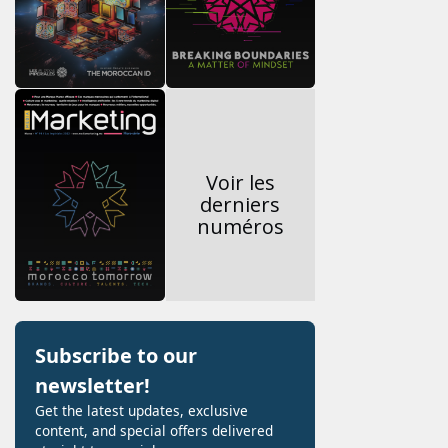
Voir les
derniers
numéros