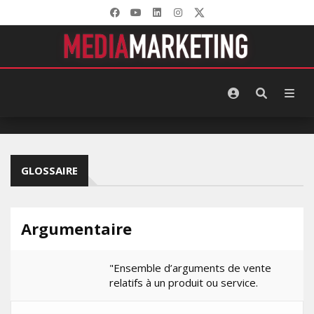
GLOSSAIRE
Argumentaire
"Ensemble d’arguments de vente
relatifs à un produit ou service.