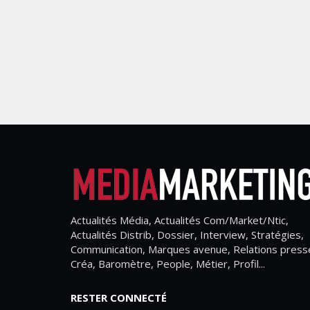
Actualités Média, Actualités Com/Market/Ntic,
Actualités Distrib, Dossier, Interview, Stratégies,
Communication, Marques avenue, Relations press
Créa, Baromètre, People, Métier, Profil...
RESTER CONNECTÉ