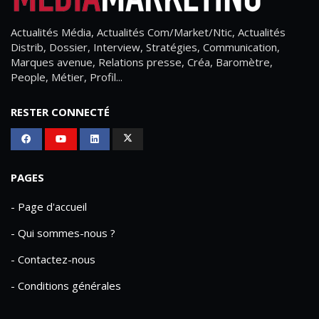
Actualités Média, Actualités Com/Market/Ntic, Actualités
Distrib, Dossier, Interview, Stratégies, Communication,
Marques avenue, Relations presse, Créa, Baromètre,
People, Métier, Profil...
RESTER CONNECTÉ
PAGES
- Page d'accueil
- Qui sommes-nous ?
- Contactez-nous
- Conditions générales