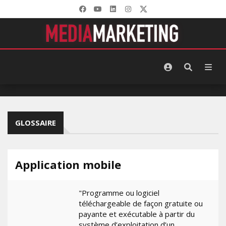
GLOSSAIRE
Application mobile
"Programme ou logiciel
téléchargeable de façon gratuite ou
payante et exécutable à partir du
système d’exploitation d’un