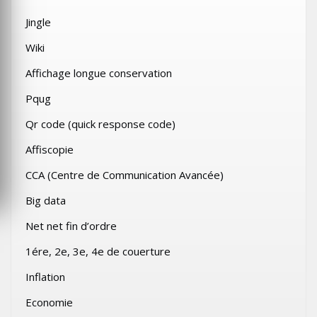
Jingle
Wiki
Affichage longue conservation
Pqug
Qr code (quick response code)
Affiscopie
CCA (Centre de Communication Avancée)
Big data
Net net fin d’ordre
1ére, 2e, 3e, 4e de couerture
Inflation
Economie