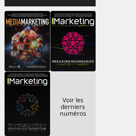
Voir les
derniers
numéros