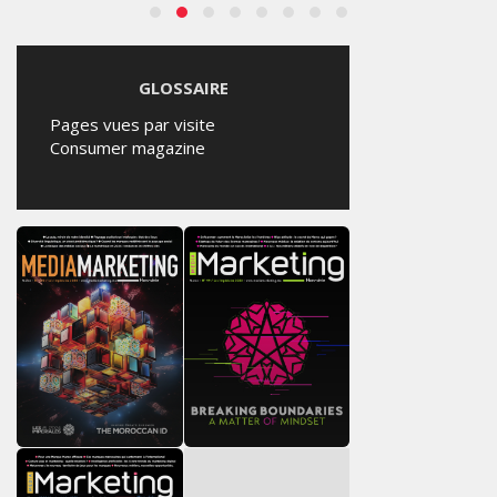
GLOSSAIRE
Pages vues par visite
Consumer magazine