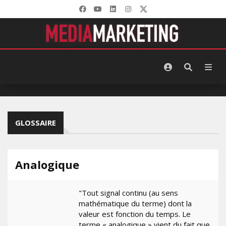
GLOSSAIRE
Analogique
"Tout signal continu (au sens
mathématique du terme) dont la
valeur est fonction du temps. Le
terme « analogique » vient du fait que