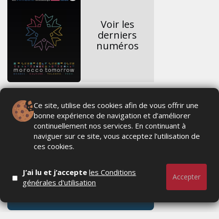
Voir les
derniers
numéros
Ce site, utilise des cookies afin de vous offrir une
bonne expérience de navigation et d’améliorer
continuellement nos services. En continuant à
naviguer sur ce site, vous acceptez l’utilisation de
ces cookies.
J’ai lu et j’accepte
les Conditions
Accepter
générales d'utilisation