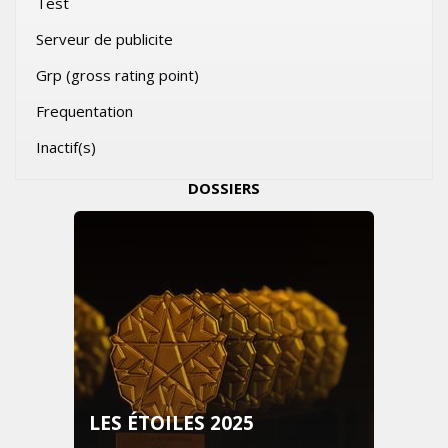
Test
Serveur de publicite
Grp (gross rating point)
Frequentation
Inactif(s)
DOSSIERS
LES ÉTOILES 2025