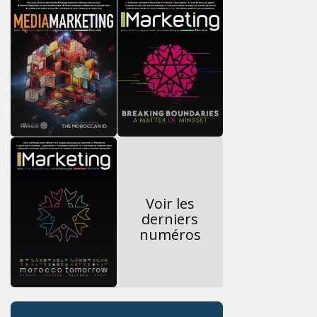
Voir les
derniers
numéros