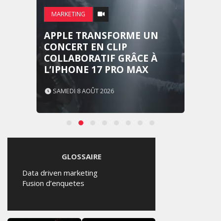
MARKETING
APPLE TRANSFORME UN
CONCERT EN CLIP
COLLABORATIF GRÂCE À
L’IPHONE 17 PRO MAX
SAMEDI 8 AOÛT 2026
GLOSSAIRE
Data driven marketing
Fusion d’enquetes