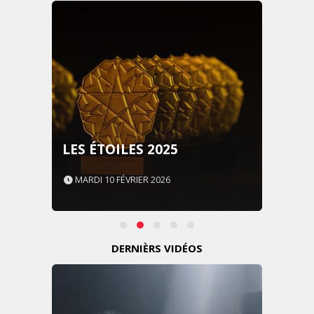
LES ÉTOILES 2025
MARDI 10 FÉVRIER 2026
DERNIÈRS VIDÉOS