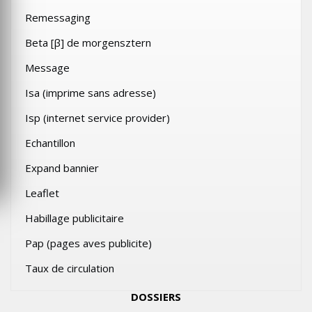
Remessaging
Beta [β] de morgensztern
Message
Isa (imprime sans adresse)
Isp (internet service provider)
Echantillon
Expand bannier
Leaflet
Habillage publicitaire
Pap (pages aves publicite)
Taux de circulation
DOSSIERS