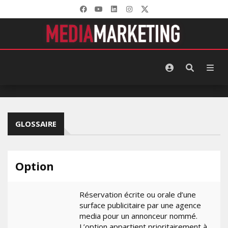
GLOSSAIRE
Option
Réservation écrite ou orale d’une
surface publicitaire par une agence
media pour un annonceur nommé.
L’option appartient prioritairement à