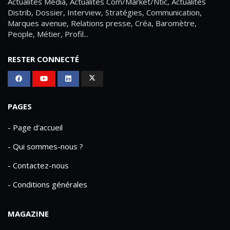
Actualités Média, Actualités Com/Market/Ntic, Actualités
Distrib, Dossier, Interview, Stratégies, Communication,
Marques avenue, Relations presse, Créa, Baromètre,
People, Métier, Profil...
RESTER CONNECTÉ
PAGES
- Page d'accueil
- Qui sommes-nous ?
- Contactez-nous
- Conditions générales
MAGAZINE