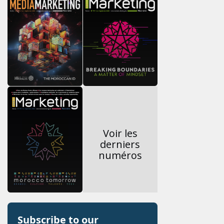
Voir les
derniers
numéros