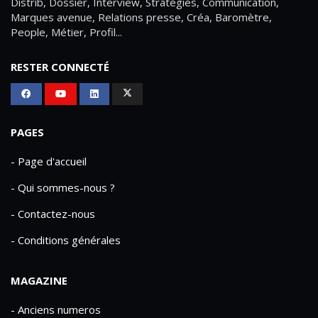
Distrib, Dossier, Interview, Stratégies, Communication,
Marques avenue, Relations presse, Créa, Baromètre,
People, Métier, Profil...
RESTER CONNECTÉ
PAGES
- Page d'accueil
- Qui sommes-nous ?
- Contactez-nous
- Conditions générales
MAGAZINE
- Anciens numeros