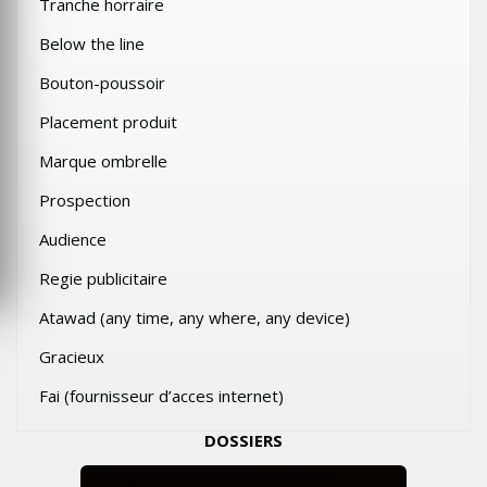
Tranche horraire
Below the line
Bouton-poussoir
Placement produit
Marque ombrelle
Prospection
Audience
Regie publicitaire
Atawad (any time, any where, any device)
Gracieux
Fai (fournisseur d’acces internet)
DOSSIERS