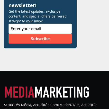
Actualités Média, Actualités Com/Market/Ntic, Actualités