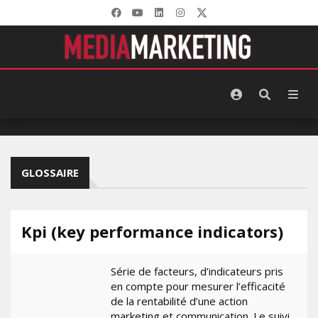
GLOSSAIRE
Kpi (key performance indicators)
Série de facteurs, d’indicateurs pris
en compte pour mesurer l’efficacité
de la rentabilité d’une action
marketing et communication. Le suivi