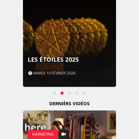
LES ÉTOILES 2025
MARDI 10 FÉVRIER 2026
DERNIÈRS VIDÉOS
MARKETING