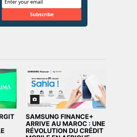
ARGIT
SAMSUNG FINANCE+
ARRIVE AU MAROC : UNE
LE
RÉVOLUTION DU CRÉDIT