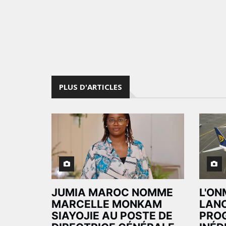
PLUS D'ARTICLES
JUMIA MAROC NOMME
L'ON
MARCELLE MONKAM
LAN
SIAYOJIE AU POSTE DE
PRO