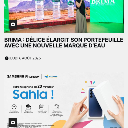
BRIMA : DÉLICE ÉLARGIT SON PORTEFEUILLE
AVEC UNE NOUVELLE MARQUE D’EAU
JEUDI 6 AOÛT 2026