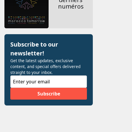
numéros