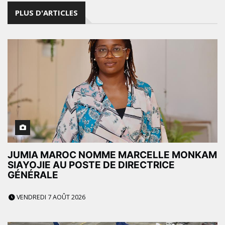
PLUS D'ARTICLES
JUMIA MAROC NOMME MARCELLE MONKAM
SIAYOJIE AU POSTE DE DIRECTRICE
GÉNÉRALE
VENDREDI 7 AOÛT 2026