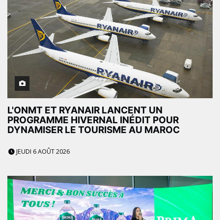
L'ONMT ET RYANAIR LANCENT UN
PROGRAMME HIVERNAL INÉDIT POUR
DYNAMISER LE TOURISME AU MAROC
JEUDI 6 AOÛT 2026