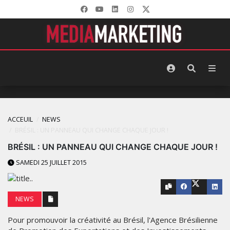
ACCEUIL
NEWS
BRÉSIL : UN PANNEAU QUI CHANGE CHAQUE JOUR !
BRÉSIL : UN PANNEAU QUI CHANGE CHAQUE JOUR !
SAMEDI 25 JUILLET 2015
NEWS
Pour promouvoir la créativité au Brésil, l'Agence Brésilienne