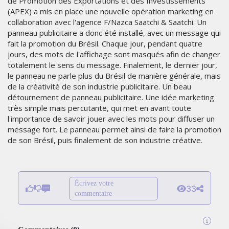
de Promotion des Exportations et des Investissements
(APEX) a mis en place une nouvelle opération marketing en
collaboration avec l'agence F/Nazca Saatchi & Saatchi. Un
panneau publicitaire a donc été installé, avec un message qui
fait la promotion du Brésil. Chaque jour, pendant quatre
jours, des mots de l'affichage sont masqués afin de changer
totalement le sens du message. Finalement, le dernier jour,
le panneau ne parle plus du Brésil de manière générale, mais
de la créativité de son industrie publicitaire. Un beau
détournement de panneau publicitaire. Une idée marketing
très simple mais percutante, qui met en avant toute
l'importance de savoir jouer avec les mots pour diffuser un
message fort. Le panneau permet ainsi de faire la promotion
de son Brésil, puis finalement de son industrie créative.
Écrivez votre
33
commentaire