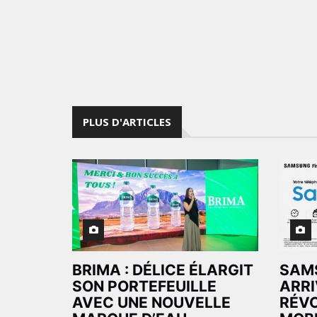
PLUS D'ARTICLES
BRIMA : DÉLICE ÉLARGIT
SAM
SON PORTEFEUILLE
ARRI
AVEC UNE NOUVELLE
RÉVO