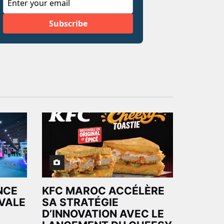
ANCE
KFC MAROC ACCÉLÈRE
VALE
SA STRATÉGIE
D’INNOVATION AVEC LE