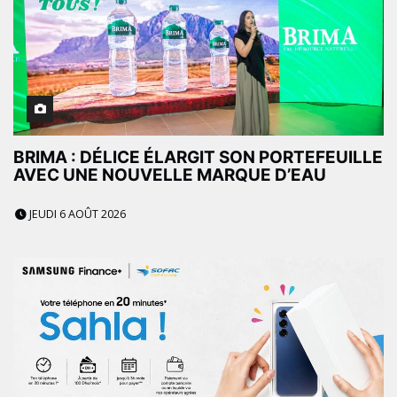
BRIMA : DÉLICE ÉLARGIT SON PORTEFEUILLE
AVEC UNE NOUVELLE MARQUE D’EAU
JEUDI 6 AOÛT 2026