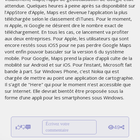
attendue. Quelques heures à peine après sa disponibilité sur
l’AppStore d’Apple, Maps est devenue l’application la plus
téléchargée selon le classement d’iTunes. Pour le moment,
ni Apple, ni Google ne désirent dire le nombre exact de
téléchargement. En tous les cas, ce lancement va profiter
aux deux entreprises. Pour Apple, les utilisateurs qui sont
encore restés sous iOS5 pour ne pas perdre Google Maps
vont enfin pouvoir basculer sur la version 6 du système
mobile. Pour Google, Maps prend la place d’appli culte de la
mobilité sur Android et sur iOS. Pour l’instant, Microsoft fait
bande à part. Sur Windows Phone, c’est Nokia qui est
chargée de mettre au point une application de cartographie.
Il s’agit de "Here" qui pour le moment n’est accessible que
sur Internet. Elle devrait bientôt être proposée sous la
forme d’une appli pour les smartphones sous Windows.
Écrivez votre
49
commentaire