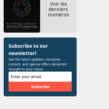
Voir les
derniers
numéros