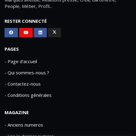
People, Métier, Profil...
RESTER CONNECTÉ
PAGES
- Page d'accueil
- Qui sommes-nous ?
- Contactez-nous
- Conditions générales
MAGAZINE
- Anciens numeros