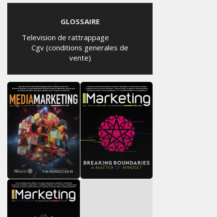
GLOSSAIRE
Television de rattrappage
Cgv (conditions generales de
vente)