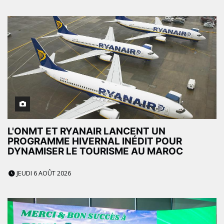
L'ONMT ET RYANAIR LANCENT UN
PROGRAMME HIVERNAL INÉDIT POUR
DYNAMISER LE TOURISME AU MAROC
JEUDI 6 AOÛT 2026