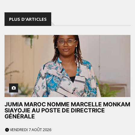
PLUS D'ARTICLES
JUMIA MAROC NOMME MARCELLE MONKAM
SIAYOJIE AU POSTE DE DIRECTRICE
GÉNÉRALE
VENDREDI 7 AOÛT 2026