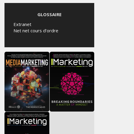
GLOSSAIRE
Extranet
Net net cours d’ordre