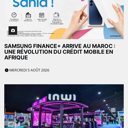
SAMSUNG FINANCE+ ARRIVE AU MAROC :
UNE RÉVOLUTION DU CRÉDIT MOBILE EN
AFRIQUE
MERCREDI 5 AOÛT 2026