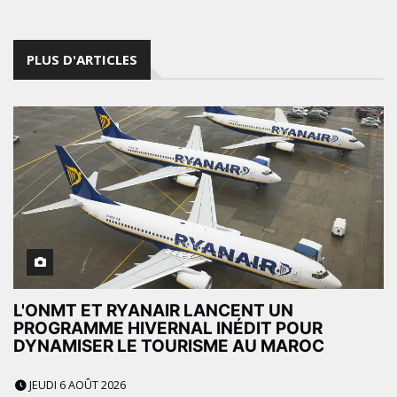
PLUS D'ARTICLES
L'ONMT ET RYANAIR LANCENT UN
PROGRAMME HIVERNAL INÉDIT POUR
DYNAMISER LE TOURISME AU MAROC
JEUDI 6 AOÛT 2026