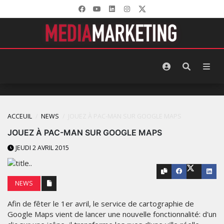
ACCEUIL
NEWS
JOUEZ À PAC-MAN SUR GOOGLE MAPS
JOUEZ À PAC-MAN SUR GOOGLE MAPS
JEUDI 2 AVRIL 2015
NEWS
Afin de fêter le 1er avril, le service de cartographie de
Google Maps vient de lancer une nouvelle fonctionnalité: d'un