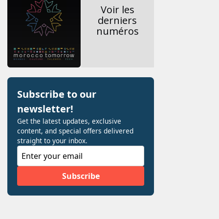
Voir les
derniers
numéros