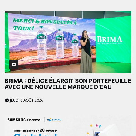
BRIMA : DÉLICE ÉLARGIT SON PORTEFEUILLE
AVEC UNE NOUVELLE MARQUE D’EAU
JEUDI 6 AOÛT 2026