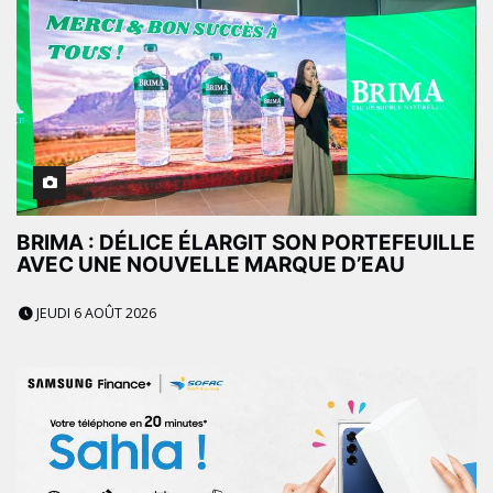
BRIMA : DÉLICE ÉLARGIT SON PORTEFEUILLE
AVEC UNE NOUVELLE MARQUE D’EAU
JEUDI 6 AOÛT 2026