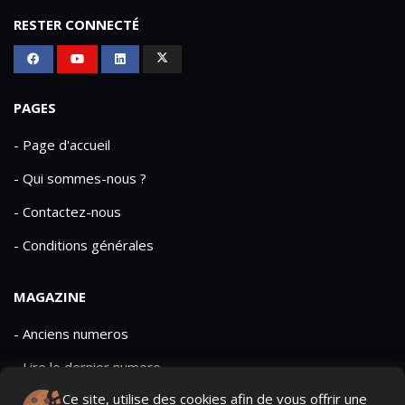
RESTER CONNECTÉ
PAGES
- Page d'accueil
- Qui sommes-nous ?
- Contactez-nous
- Conditions générales
MAGAZINE
- Anciens numeros
- Lire le dernier numero
Ce site, utilise des cookies afin de vous offrir une
- Publicite