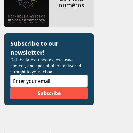
numéros