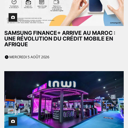
SAMSUNG FINANCE+ ARRIVE AU MAROC :
UNE RÉVOLUTION DU CRÉDIT MOBILE EN
AFRIQUE
MERCREDI 5 AOÛT 2026