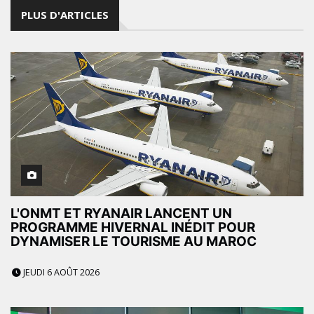
PLUS D'ARTICLES
L'ONMT ET RYANAIR LANCENT UN
PROGRAMME HIVERNAL INÉDIT POUR
DYNAMISER LE TOURISME AU MAROC
JEUDI 6 AOÛT 2026