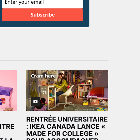
RENTRÉE UNIVERSITAIRE
NTRE
: IKEA CANADA LANCE «
MADE FOR COLLEGE »