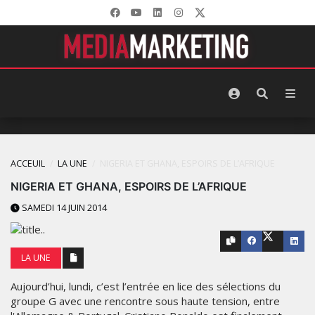
ACCEUIL
LA UNE
NIGERIA ET GHANA, ESPOIRS DE L’AFRIQUE
NIGERIA ET GHANA, ESPOIRS DE L’AFRIQUE
SAMEDI 14 JUIN 2014
LA UNE
Aujourd’hui, lundi, c’est l’entrée en lice des sélections du
groupe G avec une rencontre sous haute tension, entre