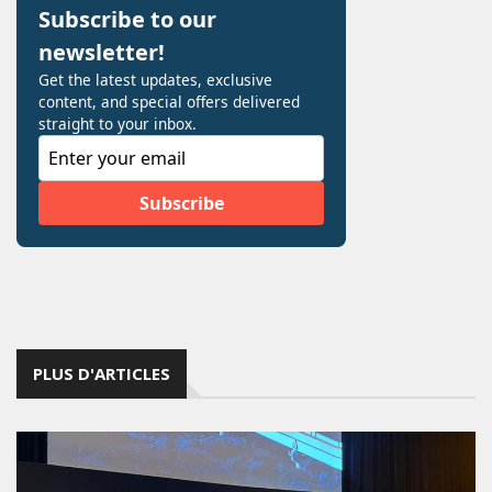
PLUS D'ARTICLES