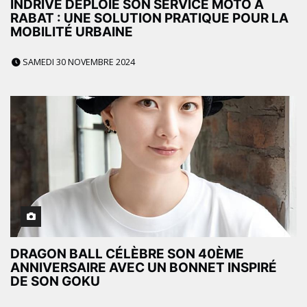
INDRIVE DÉPLOIE SON SERVICE MOTO À
RABAT : UNE SOLUTION PRATIQUE POUR LA
MOBILITÉ URBAINE
SAMEDI 30 NOVEMBRE 2024
DRAGON BALL CÉLÈBRE SON 40ÈME
ANNIVERSAIRE AVEC UN BONNET INSPIRÉ
DE SON GOKU