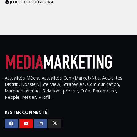
JEUDI 10 OCTOBRE 2024
Actualités Média, Actualités Com/Market/Ntic, Actualités
Distrib, Dossier, Interview, Stratégies, Communication,
Marques avenue, Relations presse, Créa, Baromètre,
People, Métier, Profil...
RESTER CONNECTÉ