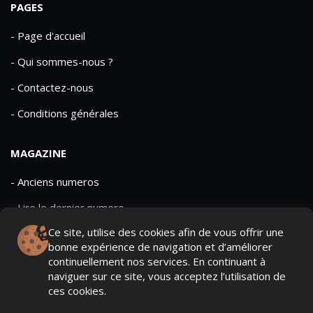
PAGES
- Page d'accueil
- Qui sommes-nous ?
- Contactez-nous
- Conditions générales
MAGAZINE
- Anciens numeros
- Lire le dernier numero
Ce site, utilise des cookies afin de vous offrir une
- Publicite
bonne expérience de navigation et d’améliorer
continuellement nos services. En continuant à
naviguer sur ce site, vous acceptez l’utilisation de
ces cookies.