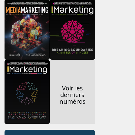
Voir les
derniers
numéros