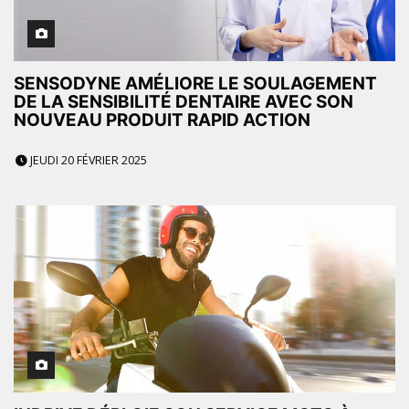
SENSODYNE AMÉLIORE LE SOULAGEMENT
DE LA SENSIBILITÉ DENTAIRE AVEC SON
NOUVEAU PRODUIT RAPID ACTION
JEUDI 20 FÉVRIER 2025