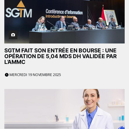
SGTM FAIT SON ENTRÉE EN BOURSE : UNE
OPÉRATION DE 5,04 MDS DH VALIDÉE PAR
L’AMMC
MERCREDI 19 NOVEMBRE 2025