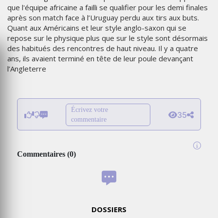
que l'équipe africaine a failli se qualifier pour les demi finales
après son match face à l’Uruguay perdu aux tirs aux buts.
Quant aux Américains et leur style anglo-saxon qui se
repose sur le physique plus que sur le style sont désormais
des habitués des rencontres de haut niveau. Il y a quatre
ans, ils avaient terminé en tête de leur poule devançant
l’Angleterre
Écrivez votre
35
commentaire
Commentaires
(
0
)
DOSSIERS