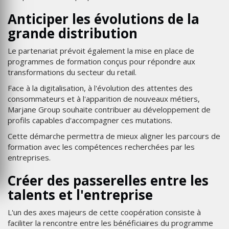
Anticiper les évolutions de la
grande distribution
Le partenariat prévoit également la mise en place de
programmes de formation conçus pour répondre aux
transformations du secteur du retail.
Face à la digitalisation, à l'évolution des attentes des
consommateurs et à l'apparition de nouveaux métiers,
Marjane Group souhaite contribuer au développement de
profils capables d'accompagner ces mutations.
Cette démarche permettra de mieux aligner les parcours de
formation avec les compétences recherchées par les
entreprises.
Créer des passerelles entre les
talents et l'entreprise
L'un des axes majeurs de cette coopération consiste à
faciliter la rencontre entre les bénéficiaires du programme