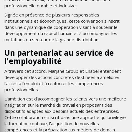
professionnelle durable et inclusive.
Signée en présence de plusieurs responsables
institutionnels et économiques, cette convention s'inscrit
dans une dynamique de coopération visant à soutenir le
développement du capital humain et à accompagner les
mutations du secteur de la grande distribution.
Un partenariat au service de
l'employabilité
À travers cet accord, Marjane Group et Enabel entendent
développer des actions concrètes destinées à améliorer
l'accès à l'emploi et à renforcer les compétences
professionnelles.
L'ambition est d'accompagner les talents vers une meilleure
intégration sur le marché du travail en proposant des
dispositifs adaptés aux besoins actuels des entreprises.
Cette collaboration s'inscrit dans une approche qui privilégie
la formation continue, l'acquisition de nouvelles
compétences et la préparation aux métiers de demain.