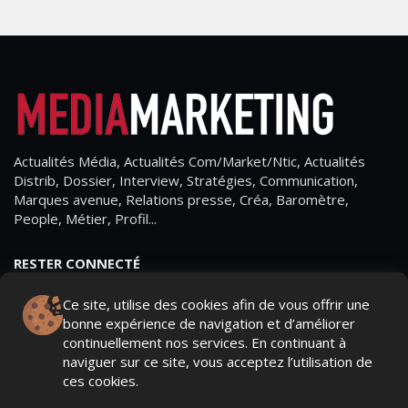
Actualités Média, Actualités Com/Market/Ntic, Actualités
Distrib, Dossier, Interview, Stratégies, Communication,
Marques avenue, Relations presse, Créa, Baromètre,
People, Métier, Profil...
RESTER CONNECTÉ
Ce site, utilise des cookies afin de vous offrir une
bonne expérience de navigation et d’améliorer
continuellement nos services. En continuant à
PAGES
naviguer sur ce site, vous acceptez l’utilisation de
ces cookies.
- Page d'accueil