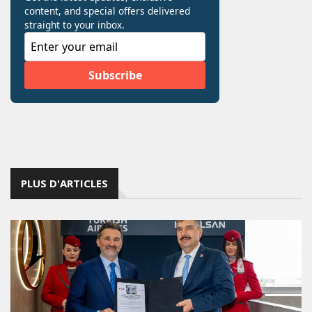
PLUS D'ARTICLES