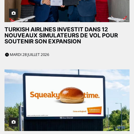
TURKISH AIRLINES INVESTIT DANS 12
NOUVEAUX SIMULATEURS DE VOL POUR
SOUTENIR SON EXPANSION
MARDI 28 JUILLET 2026