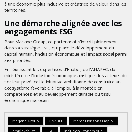
à une économie plus inclusive et créatrice de valeur dans les
territoires.
Une démarche alignée avec les
engagements ESG
Pour Marjane Group, ce partenariat s'inscrit pleinement
dans sa stratégie ESG, qui place le développement du
capital humain, l'inclusion économique et l'impact social parmi
ses priorités.
En réunissant les expertises d'Enabel, de l'ANAPEC, du
ministère de l'Inclusion économique ainsi que des acteurs du
secteur privé, cette initiative ambitionne de construire un
écosystème favorable à l'emploi, à la montée en
compétences et au développement durable du tissu
économique marocain.
Marjane Group
ENABEL
Maroc Horizons Emploi
employabilité
ESG
Inclusion Économique