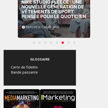
NIKE STUDIO FLEECE : UNE
NOUVELLE GÉNÉRATION DE
VÊTEMENTS DE SPORT
PENSÉE POUR LE QUOTIDIEN
MERCREDI 5 AOÛT 2026
GLOSSAIRE
Carte de fidelite
Bande passante