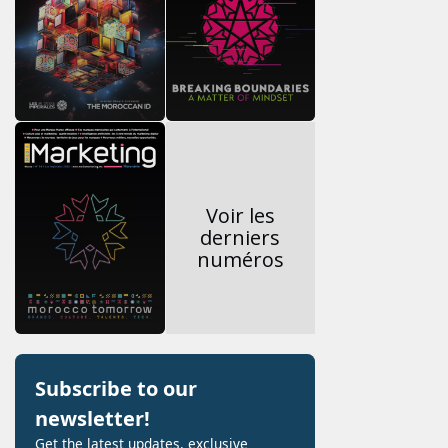
Voir les
derniers
numéros