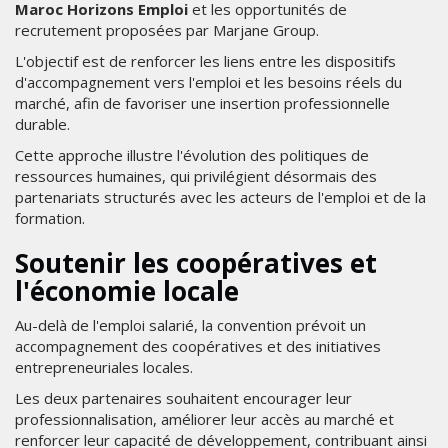
Maroc Horizons Emploi
et les opportunités de
recrutement proposées par Marjane Group.
L'objectif est de renforcer les liens entre les dispositifs
d'accompagnement vers l'emploi et les besoins réels du
marché, afin de favoriser une insertion professionnelle
durable.
Cette approche illustre l'évolution des politiques de
ressources humaines, qui privilégient désormais des
partenariats structurés avec les acteurs de l'emploi et de la
formation.
Soutenir les coopératives et
l'économie locale
Au-delà de l'emploi salarié, la convention prévoit un
accompagnement des coopératives et des initiatives
entrepreneuriales locales.
Les deux partenaires souhaitent encourager leur
professionnalisation, améliorer leur accès au marché et
renforcer leur capacité de développement, contribuant ainsi