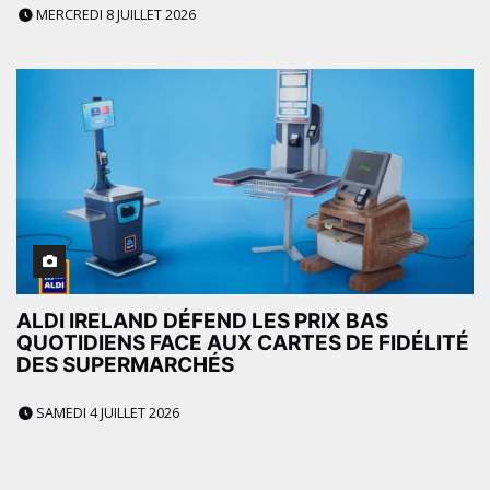
MERCREDI 8 JUILLET 2026
ALDI IRELAND DÉFEND LES PRIX BAS
QUOTIDIENS FACE AUX CARTES DE FIDÉLITÉ
DES SUPERMARCHÉS
SAMEDI 4 JUILLET 2026