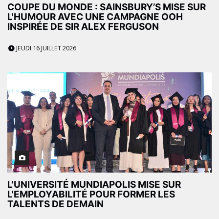
COUPE DU MONDE : SAINSBURY’S MISE SUR
L'HUMOUR AVEC UNE CAMPAGNE OOH
INSPIRÉE DE SIR ALEX FERGUSON
JEUDI 16 JUILLET 2026
L'UNIVERSITÉ MUNDIAPOLIS MISE SUR
L'EMPLOYABILITÉ POUR FORMER LES
TALENTS DE DEMAIN