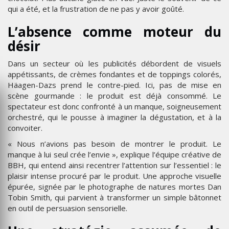
qui a été, et la frustration de ne pas y avoir goûté.
L’absence comme moteur du
désir
Dans un secteur où les publicités débordent de visuels
appétissants, de crèmes fondantes et de toppings colorés,
Häagen-Dazs prend le contre-pied. Ici, pas de mise en
scène gourmande : le produit est déjà consommé. Le
spectateur est donc confronté à un manque, soigneusement
orchestré, qui le pousse à imaginer la dégustation, et à la
convoiter.
« Nous n’avions pas besoin de montrer le produit. Le
manque à lui seul crée l’envie », explique l’équipe créative de
BBH, qui entend ainsi recentrer l’attention sur l’essentiel : le
plaisir intense procuré par le produit. Une approche visuelle
épurée, signée par le photographe de natures mortes Dan
Tobin Smith, qui parvient à transformer un simple bâtonnet
en outil de persuasion sensorielle.