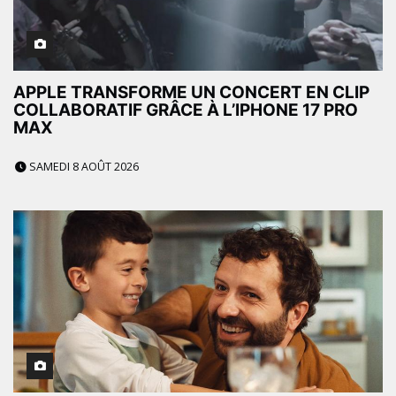
APPLE TRANSFORME UN CONCERT EN CLIP
COLLABORATIF GRÂCE À L’IPHONE 17 PRO
MAX
SAMEDI 8 AOÛT 2026