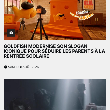
GOLDFISH MODERNISE SON SLOGAN
ICONIQUE POUR SÉDUIRE LES PARENTS À LA
RENTRÉE SCOLAIRE
SAMEDI 8 AOÛT 2026