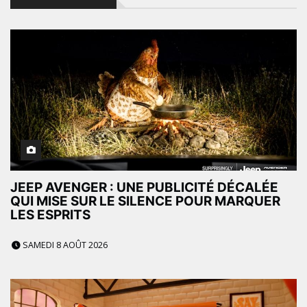
JEEP AVENGER : UNE PUBLICITÉ DÉCALÉE
QUI MISE SUR LE SILENCE POUR MARQUER
LES ESPRITS
SAMEDI 8 AOÛT 2026