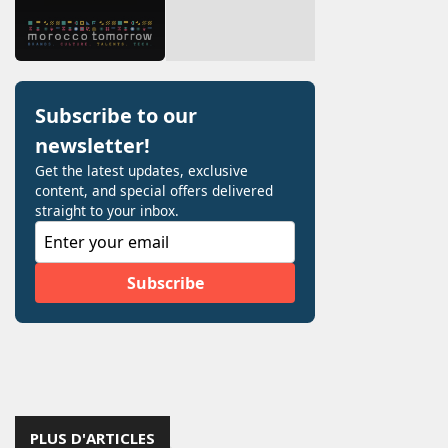
PLUS D'ARTICLES