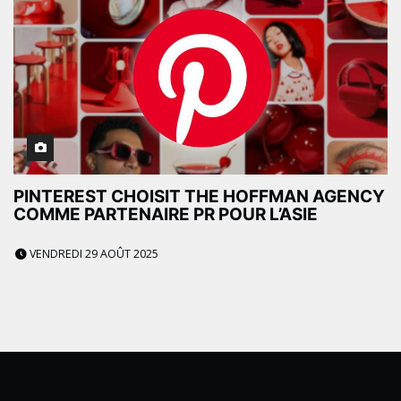
PINTEREST CHOISIT THE HOFFMAN AGENCY
COMME PARTENAIRE PR POUR L’ASIE
VENDREDI 29 AOÛT 2025