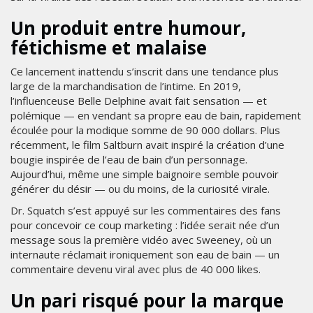
Un produit entre humour,
fétichisme et malaise
Ce lancement inattendu s’inscrit dans une tendance plus
large de la marchandisation de l’intime. En 2019,
l’influenceuse Belle Delphine avait fait sensation — et
polémique — en vendant sa propre eau de bain, rapidement
écoulée pour la modique somme de 90 000 dollars. Plus
récemment, le film Saltburn avait inspiré la création d’une
bougie inspirée de l’eau de bain d’un personnage.
Aujourd’hui, même une simple baignoire semble pouvoir
générer du désir — ou du moins, de la curiosité virale.
Dr. Squatch s’est appuyé sur les commentaires des fans
pour concevoir ce coup marketing : l’idée serait née d’un
message sous la première vidéo avec Sweeney, où un
internaute réclamait ironiquement son eau de bain — un
commentaire devenu viral avec plus de 40 000 likes.
Un pari risqué pour la marque