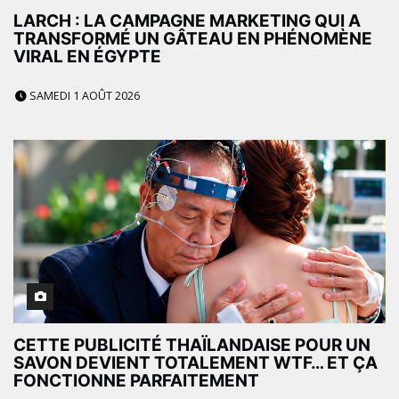
LARCH : LA CAMPAGNE MARKETING QUI A
TRANSFORMÉ UN GÂTEAU EN PHÉNOMÈNE
VIRAL EN ÉGYPTE
SAMEDI 1 AOÛT 2026
CETTE PUBLICITÉ THAÏLANDAISE POUR UN
SAVON DEVIENT TOTALEMENT WTF… ET ÇA
FONCTIONNE PARFAITEMENT