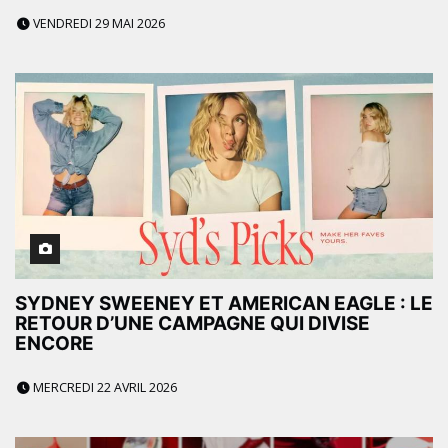
VENDREDI 29 MAI 2026
SYDNEY SWEENEY ET AMERICAN EAGLE : LE
RETOUR D’UNE CAMPAGNE QUI DIVISE
ENCORE
MERCREDI 22 AVRIL 2026