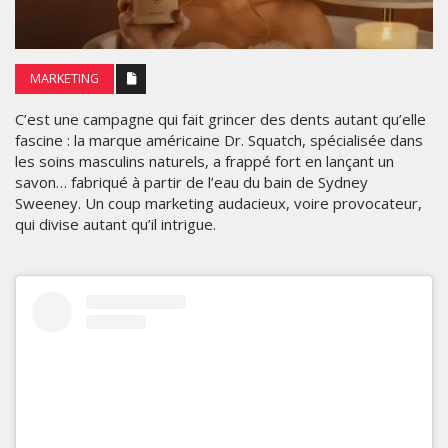
MARKETING
C’est une campagne qui fait grincer des dents autant qu’elle
fascine : la marque américaine Dr. Squatch, spécialisée dans
les soins masculins naturels, a frappé fort en lançant un
savon… fabriqué à partir de l’eau du bain de Sydney
Sweeney. Un coup marketing audacieux, voire provocateur,
qui divise autant qu’il intrigue.