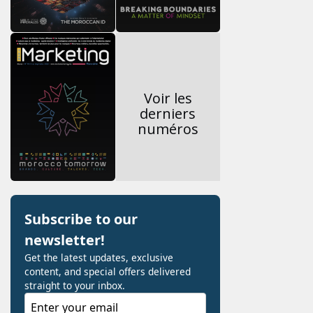
Voir les
derniers
numéros