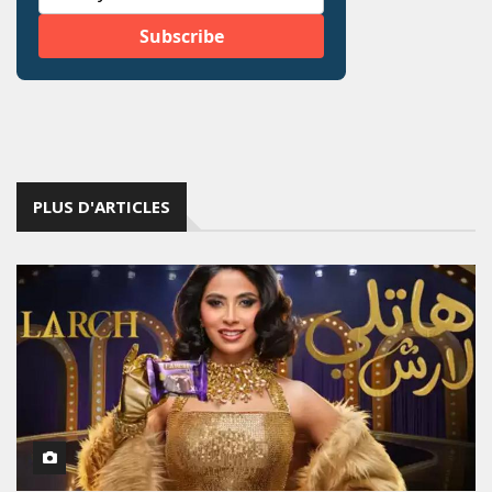
PLUS D'ARTICLES