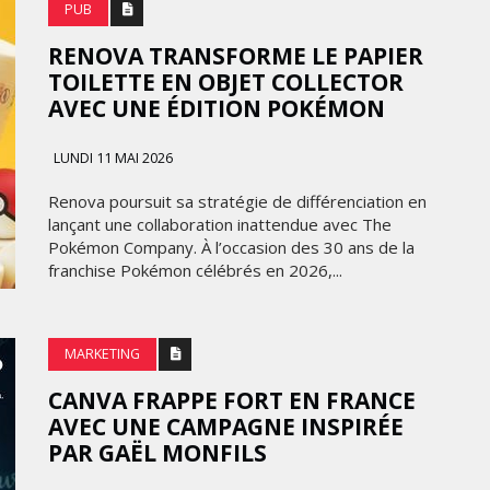
PUB
RENOVA TRANSFORME LE PAPIER
TOILETTE EN OBJET COLLECTOR
AVEC UNE ÉDITION POKÉMON
LUNDI 11 MAI 2026
Renova poursuit sa stratégie de différenciation en
lançant une collaboration inattendue avec The
Pokémon Company. À l’occasion des 30 ans de la
franchise Pokémon célébrés en 2026,...
MARKETING
CANVA FRAPPE FORT EN FRANCE
AVEC UNE CAMPAGNE INSPIRÉE
PAR GAËL MONFILS