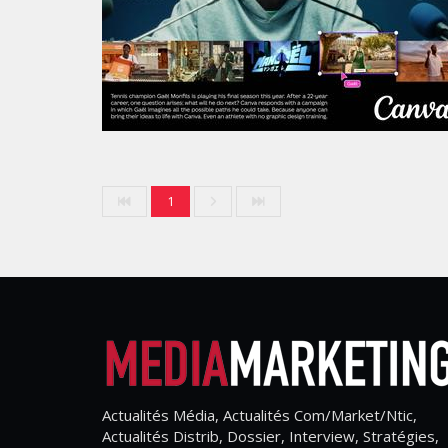
1
Actualités Média, Actualités Com/Market/Ntic,
Actualités Distrib, Dossier, Interview, Stratégies,