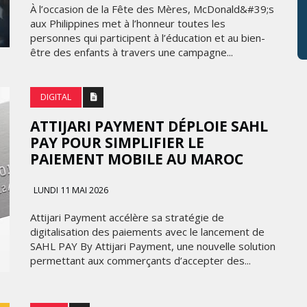
À l’occasion de la Fête des Mères, McDonald&#39;s
aux Philippines met à l’honneur toutes les
personnes qui participent à l’éducation et au bien-
être des enfants à travers une campagne...
DIGITAL
ATTIJARI PAYMENT DÉPLOIE SAHL
PAY POUR SIMPLIFIER LE
PAIEMENT MOBILE AU MAROC
LUNDI 11 MAI 2026
Attijari Payment accélère sa stratégie de
digitalisation des paiements avec le lancement de
SAHL PAY By Attijari Payment, une nouvelle solution
permettant aux commerçants d’accepter des...