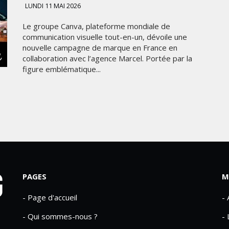
LUNDI 11 MAI 2026
Le groupe Canva, plateforme mondiale de
communication visuelle tout-en-un, dévoile une
nouvelle campagne de marque en France en
collaboration avec l’agence Marcel. Portée par la
figure emblématique...
PAGES
M
- Page d'accueil
-
- Qui sommes-nous ?
- 