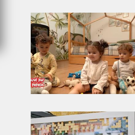
VENDREDI 31 JUILLET 2026