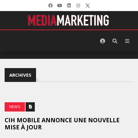
ARCHIVES
NEWS
CIH MOBILE ANNONCE UNE NOUVELLE
MISE À JOUR