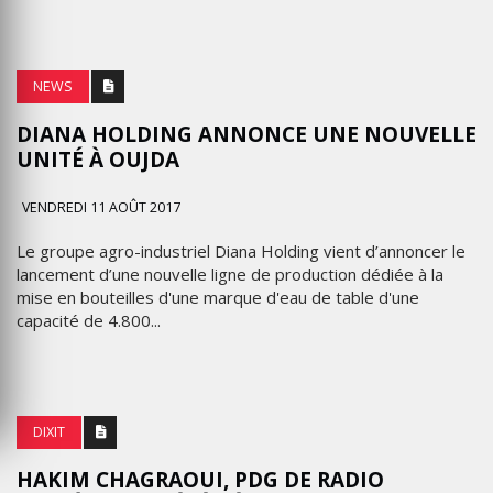
NEWS
DIANA HOLDING ANNONCE UNE NOUVELLE
UNITÉ À OUJDA
VENDREDI 11 AOÛT 2017
Le groupe agro-industriel Diana Holding vient d’annoncer le
lancement d’une nouvelle ligne de production dédiée à la
mise en bouteilles d'une marque d'eau de table d'une
capacité de 4.800...
DIXIT
HAKIM CHAGRAOUI, PDG DE RADIO