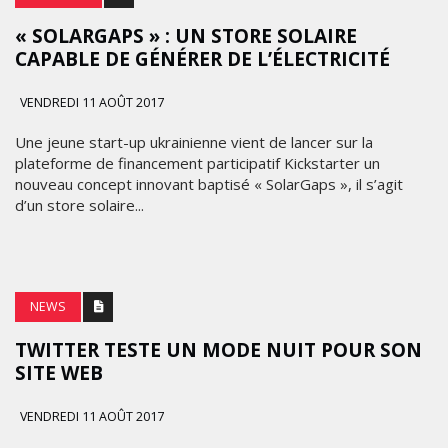
« SOLARGAPS » : UN STORE SOLAIRE
CAPABLE DE GÉNÉRER DE L’ÉLECTRICITÉ
VENDREDI 11 AOÛT 2017
Une jeune start-up ukrainienne vient de lancer sur la
plateforme de financement participatif Kickstarter un
nouveau concept innovant baptisé « SolarGaps », il s’agit
d’un store solaire...
NEWS
TWITTER TESTE UN MODE NUIT POUR SON
SITE WEB
VENDREDI 11 AOÛT 2017