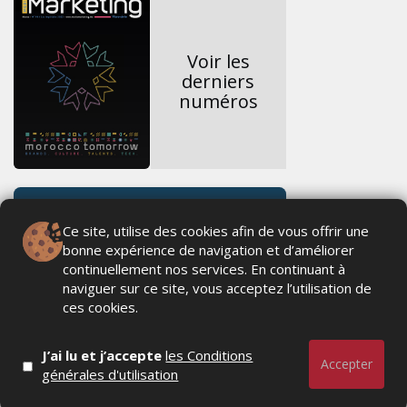
Voir les
derniers
numéros
Ce site, utilise des cookies afin de vous offrir une
bonne expérience de navigation et d’améliorer
continuellement nos services. En continuant à
naviguer sur ce site, vous acceptez l’utilisation de
ces cookies.
J’ai lu et j’accepte
les Conditions
Accepter
générales d'utilisation