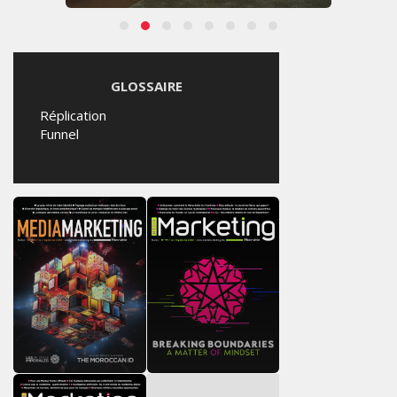
GLOSSAIRE
Réplication
Funnel