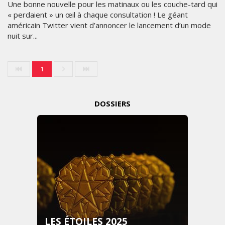
Une bonne nouvelle pour les matinaux ou les couche-tard qui
« perdaient » un œil à chaque consultation ! Le géant
américain Twitter vient d’annoncer le lancement d’un mode
nuit sur...
1
DOSSIERS
LES ÉTOILES 2025