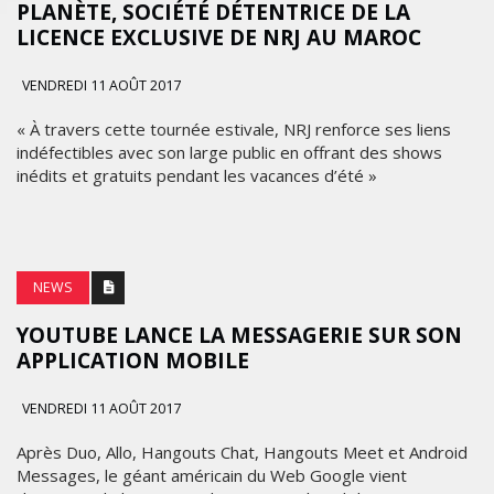
PLANÈTE, SOCIÉTÉ DÉTENTRICE DE LA
LICENCE EXCLUSIVE DE NRJ AU MAROC
VENDREDI 11 AOÛT 2017
« À travers cette tournée estivale, NRJ renforce ses liens
indéfectibles avec son large public en offrant des shows
inédits et gratuits pendant les vacances d’été »
NEWS
YOUTUBE LANCE LA MESSAGERIE SUR SON
APPLICATION MOBILE
VENDREDI 11 AOÛT 2017
Après Duo, Allo, Hangouts Chat, Hangouts Meet et Android
Messages, le géant américain du Web Google vient