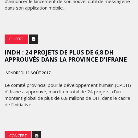
d’annoncer le lancement de son nouvel outil de messagerie
dans son application mobile...
CHIFFRE
INDH : 24 PROJETS DE PLUS DE 6,8 DH
APPROUVÉS DANS LA PROVINCE D'IFRANE
VENDREDI 11 AOÛT 2017
Le comité provincial pour le développement humain (CPDH)
d’Ifrane a approuvé, mardi, un total de 24 projets, d’un
montant global de plus de 6,8 millions de DH, dans le cadre
de l’Initiative...
CONCEPT