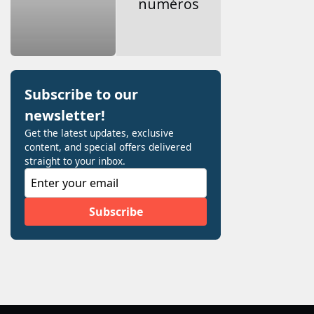
numéros