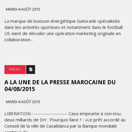
MARDI 4 AOÛT 2015
La marque de boisson énergétique Gatorade spécialisée
dans les activités sportives et notamment dans le football
US vient de dévoiler une opération marketing originale en
collaboration...
PRESS'
A LA UNE‬ DE LA PRESSE‬ ‪MAROCAINE‬ DU
04/08/2015
MARDI 4 AOÛT 2015
LIBERATION : ------------------- Casa emprunte à son insu
deux milliards de DH : Pourquoi faire ? : «Le prêt accordé au
Conseil de la ville de Casablanca par la Banque mondiale