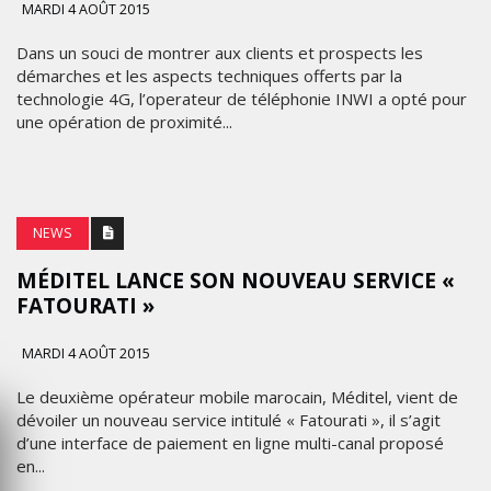
MARDI 4 AOÛT 2015
Dans un souci de montrer aux clients et prospects les
démarches et les aspects techniques offerts par la
technologie 4G, l’operateur de téléphonie INWI a opté pour
une opération de proximité...
NEWS
MÉDITEL LANCE SON NOUVEAU SERVICE «
FATOURATI »
MARDI 4 AOÛT 2015
Le deuxième opérateur mobile marocain, Méditel, vient de
dévoiler un nouveau service intitulé « Fatourati », il s’agit
d’une interface de paiement en ligne multi-canal proposé
en...