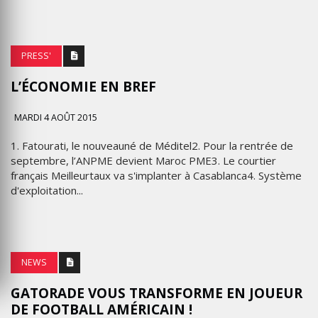
PRESS'
L’‪‎ÉCONOMIE‬ EN BREF
MARDI 4 AOÛT 2015
1. Fatourati, le nouveauné de Méditel2. Pour la rentrée de
septembre, l’ANPME devient Maroc PME3. Le courtier
français Meilleurtaux va s'implanter à Casablanca4. Système
d'exploitation...
NEWS
GATORADE VOUS TRANSFORME EN JOUEUR
DE FOOTBALL AMÉRICAIN !