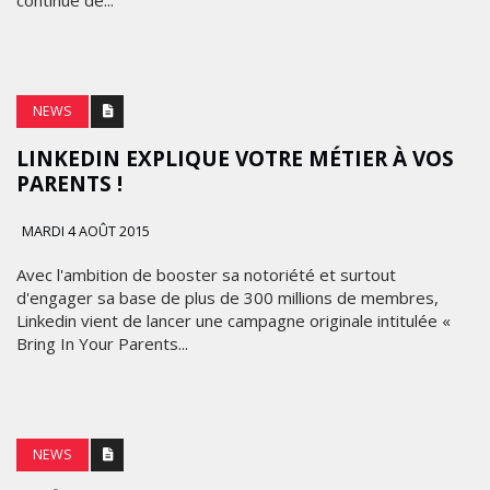
continue de...
NEWS
LINKEDIN EXPLIQUE VOTRE MÉTIER À VOS
PARENTS !
MARDI 4 AOÛT 2015
Avec l'ambition de booster sa notoriété et surtout
d'engager sa base de plus de 300 millions de membres,
Linkedin vient de lancer une campagne originale intitulée «
Bring In Your Parents...
NEWS