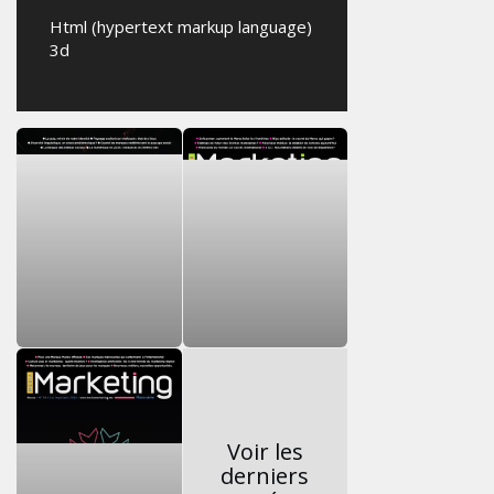
Html (hypertext markup language)
3d
Voir les
derniers