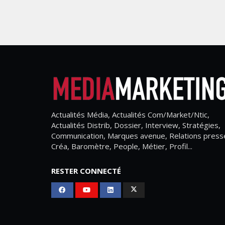
Actualités Média, Actualités Com/Market/Ntic,
Actualités Distrib, Dossier, Interview, Stratégies,
Communication, Marques avenue, Relations press
Créa, Baromètre, People, Métier, Profil...
RESTER CONNECTÉ