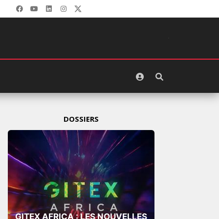
DOSSIERS
GITEX AFRICA : LES NOUVELLES