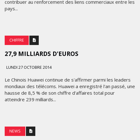
contribuer au renforcement des liens commerciaux entre les
pays...
CHIFFRE
27,9 MILLIARDS D'EUROS
LUNDI 27 OCTOBRE 2014
Le Chinois Huawei continue de s'affirmer parmi les leaders
mondiaux des télécoms. Huawei a enregistré l'an passé, une
hausse de 8,5 % de son chiffre d'affaires total pour
atteindre 239 milliards...
NEWS