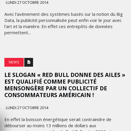
LUNDI 27 OCTOBRE 2014
Avec l’avènement des systèmes basés sur la notion du Big
Data, la publicité personnalisée peut enfin voir le jour avec
l’art et la manière. En effet ces entrepôts de données
permettent...
NEWS
LE SLOGAN « RED BULL DONNE DES AILES »
EST QUALIFIÉ COMME PUBLICITÉ
MENSONGÈRE PAR UN COLLECTIF DE
CONSOMMATEURS AMÉRICAIN !
LUNDI 27 OCTOBRE 2014
En effet la boisson énergétique serait contraindre de
débourser au moins 13 millions de dollars aux