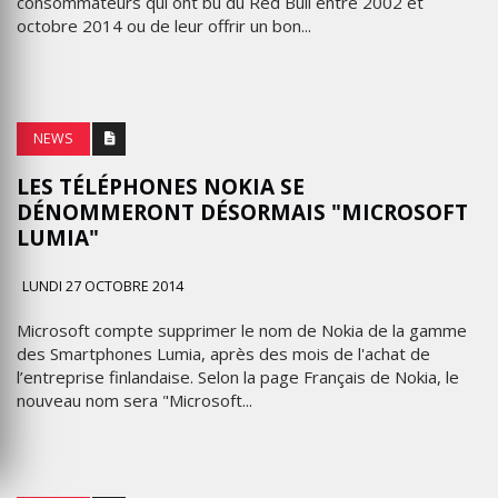
consommateurs qui ont bu du Red Bull entre 2002 et
octobre 2014 ou de leur offrir un bon...
NEWS
LES TÉLÉPHONES NOKIA SE
DÉNOMMERONT DÉSORMAIS "MICROSOFT
LUMIA"
LUNDI 27 OCTOBRE 2014
Microsoft compte supprimer le nom de Nokia de la gamme
des Smartphones Lumia, après des mois de l'achat de
l’entreprise finlandaise. Selon la page Français de Nokia, le
nouveau nom sera "Microsoft...