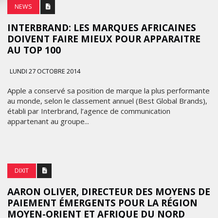
NEWS
INTERBRAND: LES MARQUES AFRICAINES
DOIVENT FAIRE MIEUX POUR APPARAITRE
AU TOP 100
LUNDI 27 OCTOBRE 2014
Apple a conservé sa position de marque la plus performante
au monde, selon le classement annuel (Best Global Brands),
établi par Interbrand, l’agence de communication
appartenant au groupe...
DIXIT
AARON OLIVER, DIRECTEUR DES MOYENS DE
PAIEMENT ÉMERGENTS POUR LA RÉGION
MOYEN-ORIENT ET AFRIQUE DU NORD