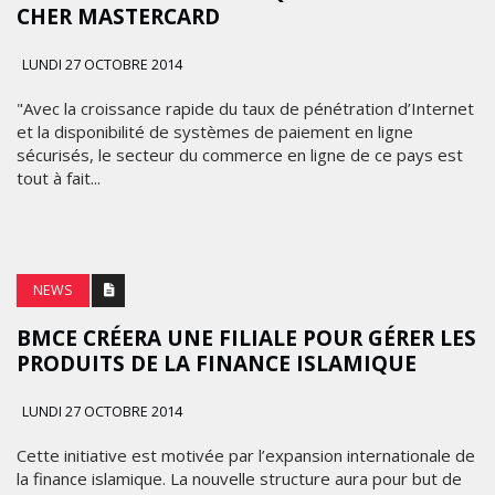
CHER MASTERCARD
LUNDI 27 OCTOBRE 2014
"Avec la croissance rapide du taux de pénétration d’Internet
et la disponibilité de systèmes de paiement en ligne
sécurisés, le secteur du commerce en ligne de ce pays est
tout à fait...
NEWS
BMCE CRÉERA UNE FILIALE POUR GÉRER LES
PRODUITS DE LA FINANCE ISLAMIQUE
LUNDI 27 OCTOBRE 2014
Cette initiative est motivée par l’expansion internationale de
la finance islamique. La nouvelle structure aura pour but de