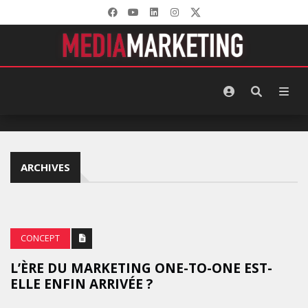
ARCHIVES
CONCEPT
L’ÈRE DU MARKETING ONE-TO-ONE EST-
ELLE ENFIN ARRIVÉE ?