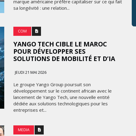
marque américaine préfère capitaliser sur ce qui fait
sa longévité : une relation...
COM
YANGO TECH CIBLE LE MAROC
POUR DÉVELOPPER SES
SOLUTIONS DE MOBILITÉ ET D’IA
JEUDI 21 MAI 2026
Le groupe Yango Group poursuit son
développement sur le continent africain avec le
lancement de Yango Tech, une nouvelle entité
dédiée aux solutions technologiques pour les
entreprises et...
MEDIA