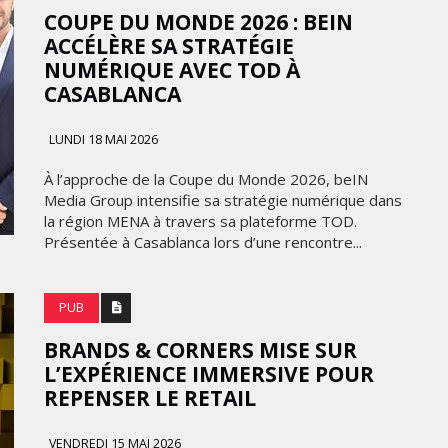
COUPE DU MONDE 2026 : BEIN
ACCÉLÈRE SA STRATÉGIE
NUMÉRIQUE AVEC TOD À
CASABLANCA
LUNDI 18 MAI 2026
À l’approche de la Coupe du Monde 2026, beIN
Media Group intensifie sa stratégie numérique dans
la région MENA à travers sa plateforme TOD.
Présentée à Casablanca lors d’une rencontre...
PUB
BRANDS & CORNERS MISE SUR
L’EXPÉRIENCE IMMERSIVE POUR
REPENSER LE RETAIL
VENDREDI 15 MAI 2026