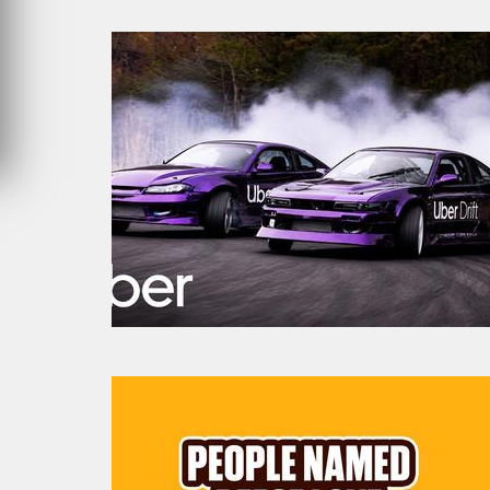
VENDREDI 31 JUILLET 2026