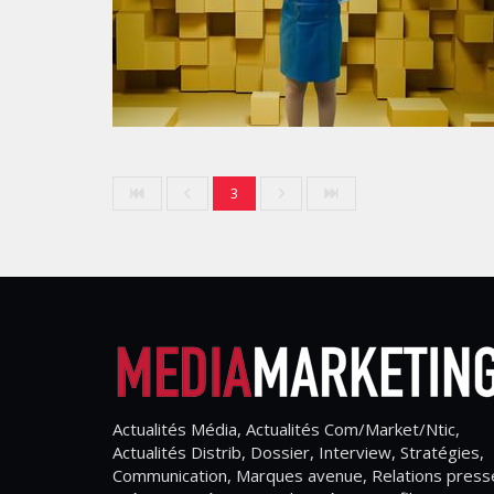
3
Actualités Média, Actualités Com/Market/Ntic,
Actualités Distrib, Dossier, Interview, Stratégies,
Communication, Marques avenue, Relations press