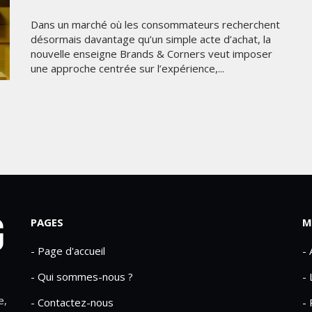
Dans un marché où les consommateurs recherchent
désormais davantage qu’un simple acte d’achat, la
nouvelle enseigne Brands & Corners veut imposer
une approche centrée sur l’expérience,...
PAGES
M
- Page d'accueil
-
- Qui sommes-nous ?
- 
e,
- Contactez-nous
- 