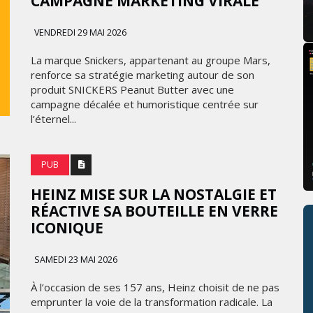
CAMPAGNE MARKETING VIRALE
VENDREDI 29 MAI 2026
La marque Snickers, appartenant au groupe Mars,
renforce sa stratégie marketing autour de son
produit SNICKERS Peanut Butter avec une
campagne décalée et humoristique centrée sur
l’éternel...
PUB
HEINZ MISE SUR LA NOSTALGIE ET
RÉACTIVE SA BOUTEILLE EN VERRE
ICONIQUE
SAMEDI 23 MAI 2026
À l’occasion de ses 157 ans, Heinz choisit de ne pas
emprunter la voie de la transformation radicale. La