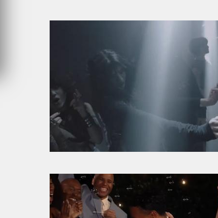
SAMEDI 1 AOÛT 2026