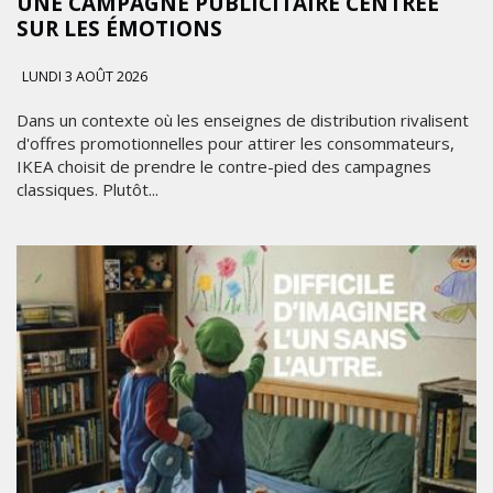
UNE CAMPAGNE PUBLICITAIRE CENTRÉE
SUR LES ÉMOTIONS
LUNDI 3 AOÛT 2026
Dans un contexte où les enseignes de distribution rivalisent
d'offres promotionnelles pour attirer les consommateurs,
IKEA choisit de prendre le contre-pied des campagnes
classiques. Plutôt...