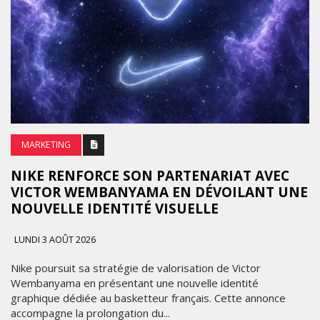
MARKETING
NIKE RENFORCE SON PARTENARIAT AVEC
VICTOR WEMBANYAMA EN DÉVOILANT UNE
NOUVELLE IDENTITÉ VISUELLE
LUNDI 3 AOÛT 2026
Nike poursuit sa stratégie de valorisation de Victor
Wembanyama en présentant une nouvelle identité
graphique dédiée au basketteur français. Cette annonce
accompagne la prolongation du...