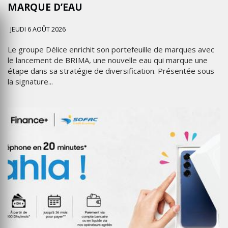
MARQUE D’EAU
JEUDI 6 AOÛT 2026
Le groupe Délice enrichit son portefeuille de marques avec
le lancement de BRIMA, une nouvelle eau qui marque une
étape dans sa stratégie de diversification. Présentée sous
la signature...