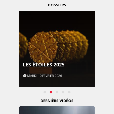
DOSSIERS
LES ÉTOILES 2025
MARDI 10 FÉVRIER 2026
DERNIÈRS VIDÉOS