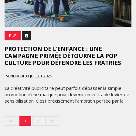
PUB
PROTECTION DE L’ENFANCE : UNE
CAMPAGNE PRIMÉE DÉTOURNE LA POP
CULTURE POUR DÉFENDRE LES FRATRIES
VENDREDI 31 JUILLET 2026
La créativité publicitaire peut parfois dépasser la simple
promotion d’une marque pour devenir un véritable levier de
sensibilisation. C’est précisément l’ambition portée par la...
1