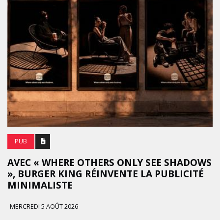
PUB
AVEC « WHERE OTHERS ONLY SEE SHADOWS
», BURGER KING RÉINVENTE LA PUBLICITÉ
MINIMALISTE
MERCREDI 5 AOÛT 2026