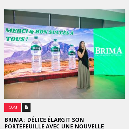
COM
BRIMA : DÉLICE ÉLARGIT SON
PORTEFEUILLE AVEC UNE NOUVELLE