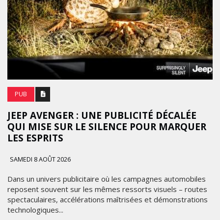
PUB
JEEP AVENGER : UNE PUBLICITÉ DÉCALÉE
QUI MISE SUR LE SILENCE POUR MARQUER
LES ESPRITS
SAMEDI 8 AOÛT 2026
Dans un univers publicitaire où les campagnes automobiles
reposent souvent sur les mêmes ressorts visuels – routes
spectaculaires, accélérations maîtrisées et démonstrations
technologiques...