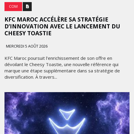
COM
KFC MAROC ACCÉLÈRE SA STRATÉGIE
D’INNOVATION AVEC LE LANCEMENT DU
CHEESY TOASTIE
MERCREDI 5 AOÛT 2026
KFC Maroc poursuit l’enrichissement de son offre en
dévoilant le Cheesy Toastie, une nouvelle référence qui
marque une étape supplémentaire dans sa stratégie de
diversification. À travers...