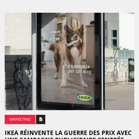
MARKETING
IKEA RÉINVENTE LA GUERRE DES PRIX AVEC