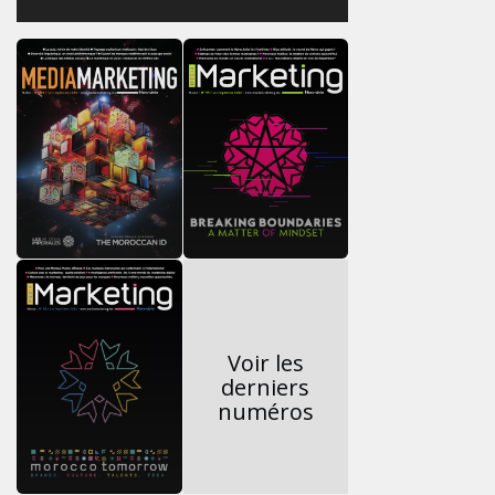
Voir les
derniers
numéros