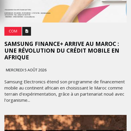
COM
SAMSUNG FINANCE+ ARRIVE AU MAROC :
UNE RÉVOLUTION DU CRÉDIT MOBILE EN
AFRIQUE
MERCREDI 5 AOÛT 2026
Samsung Electronics étend son programme de financement
mobile au continent africain en choisissant le Maroc comme
terrain d'expérimentation, grâce à un partenariat noué avec
l'organisme...