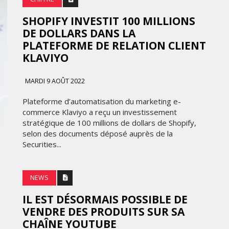
SHOPIFY INVESTIT 100 MILLIONS
DE DOLLARS DANS LA
PLATEFORME DE RELATION CLIENT
KLAVIYO
MARDI 9 AOÛT 2022
Plateforme d’automatisation du marketing e-
commerce Klaviyo a reçu un investissement
stratégique de 100 millions de dollars de Shopify,
selon des documents déposé auprès de la
Securities...
NEWS
IL EST DÉSORMAIS POSSIBLE DE
VENDRE DES PRODUITS SUR SA
CHAÎNE YOUTUBE