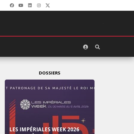
DOSSIERS
26
LES IMPÉRIALES WEEK 2025: