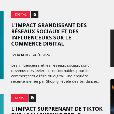
MERCREDI 5 AOÛT 2026
DIGITAL
L'IMPACT GRANDISSANT DES
RÉSEAUX SOCIAUX ET DES
INFLUENCEURS SUR LE
COMMERCE DIGITAL
MERCREDI 28 AOÛT 2024
Les influenceurs et les réseaux sociaux sont
devenus des leviers incontournables pour les
commerçants à l'ère du digital. Une enquête
récente menée par Shopify révèle des tendances...
NEWS
L'IMPACT SURPRENANT DE TIKTOK