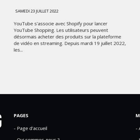
SAMEDI 23 JUILLET 2022
YouTube s'associe avec Shopify pour lancer
YouTube Shopping. Les utilisateurs peuvent
désormais acheter des produits sur la plateforme
de vidéo en streaming. Depuis mardi 19 juillet 2022,
les...
PAGES
M
- Page d'accueil
-
- Qui sommes-nous ?
- 