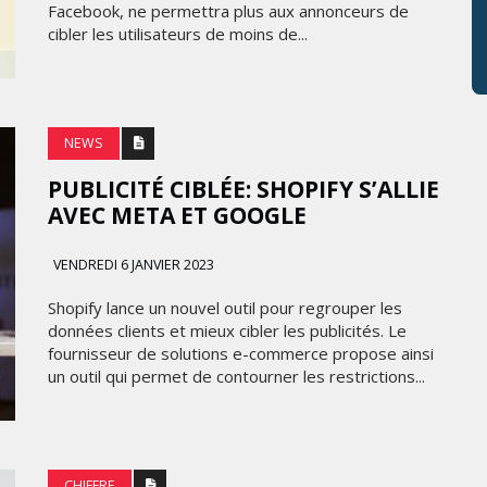
Facebook, ne permettra plus aux annonceurs de
cibler les utilisateurs de moins de...
NEWS
PUBLICITÉ CIBLÉE: SHOPIFY S’ALLIE
AVEC META ET GOOGLE
VENDREDI 6 JANVIER 2023
Shopify lance un nouvel outil pour regrouper les
données clients et mieux cibler les publicités. Le
fournisseur de solutions e-commerce propose ainsi
un outil qui permet de contourner les restrictions...
CHIFFRE