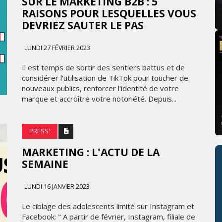
SUR LE MARKETING B2B : 5
RAISONS POUR LESQUELLES VOUS
DEVRIEZ SAUTER LE PAS
LUNDI 27 FÉVRIER 2023
Il est temps de sortir des sentiers battus et de
considérer l'utilisation de TikTok pour toucher de
nouveaux publics, renforcer l'identité de votre
marque et accroître votre notoriété. Depuis...
PRESS'
MARKETING : L'ACTU DE LA
SEMAINE
LUNDI 16 JANVIER 2023
Le ciblage des adolescents limité sur Instagram et
Facebook: " A partir de février, Instagram, filiale de