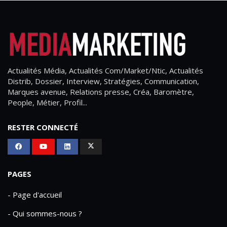
Actualités Média, Actualités Com/Market/Ntic, Actualités
Distrib, Dossier, Interview, Stratégies, Communication,
Marques avenue, Relations presse, Créa, Baromètre,
People, Métier, Profil...
RESTER CONNECTÉ
PAGES
- Page d'accueil
- Qui sommes-nous ?