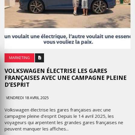
MARKETING
VOLKSWAGEN ÉLECTRISE LES GARES
FRANÇAISES AVEC UNE CAMPAGNE PLEINE
D’ESPRIT
VENDREDI 18 AVRIL 2025
Volkswagen électrise les gares françaises avec une
campagne pleine d’esprit Depuis le 14 avril 2025, les
voyageurs qui arpentent les grandes gares françaises ne
peuvent manquer les affiches...