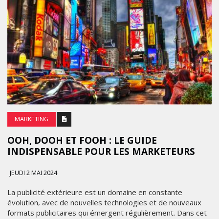
MARKETING
OOH, DOOH ET FOOH : LE GUIDE
INDISPENSABLE POUR LES MARKETEURS
JEUDI 2 MAI 2024
La publicité extérieure est un domaine en constante
évolution, avec de nouvelles technologies et de nouveaux
formats publicitaires qui émergent régulièrement. Dans cet