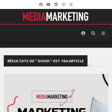
RÉSULTATS DE " DOOH " EST 104 ARTICLE