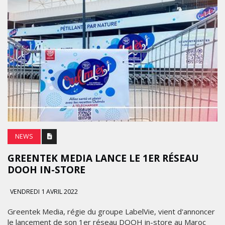
NEWS
GREENTEK MEDIA LANCE LE 1ER RÉSEAU
DOOH IN-STORE
VENDREDI 1 AVRIL 2022
Greentek Media, régie du groupe LabelVie, vient d'annoncer
le lancement de son 1er réseau DOOH in-store au Maroc