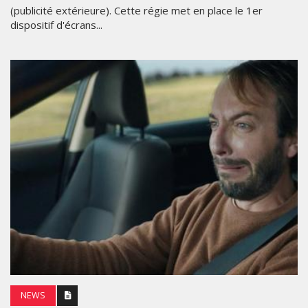
(publicité extérieure). Cette régie met en place le 1er
dispositif d'écrans...
NEWS