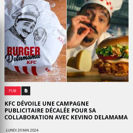
PUB
KFC DÉVOILE UNE CAMPAGNE
PUBLICITAIRE DÉCALÉE POUR SA
COLLABORATION AVEC KEVINO DELAMAMA
LUNDI 20 MAI 2024