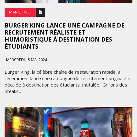
MARKETING
BURGER KING LANCE UNE CAMPAGNE DE
RECRUTEMENT RÉALISTE ET
HUMORISTIQUE À DESTINATION DES
ÉTUDIANTS
MERCREDI 15 MAI 2024
Burger King, la célèbre chaîne de restauration rapide, a
récemment lancé une campagne de recrutement originale et
décalée à destination des étudiants. Intitulée "Grillons des
Steaks,...