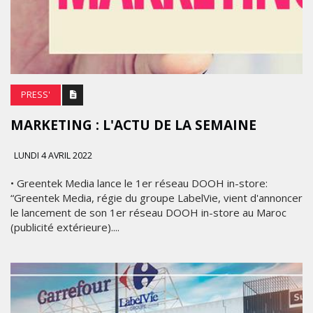
PRESS'
MARKETING : L'ACTU DE LA SEMAINE
LUNDI 4 AVRIL 2022
• Greentek Media lance le 1er réseau DOOH in-store:
“Greentek Media, régie du groupe LabelVie, vient d'annoncer
le lancement de son 1er réseau DOOH in-store au Maroc
(publicité extérieure)....