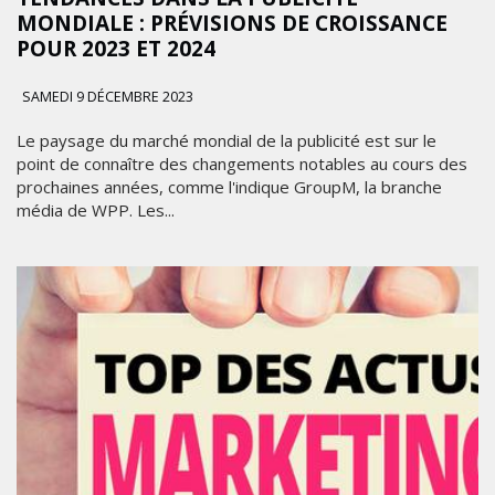
MONDIALE : PRÉVISIONS DE CROISSANCE
POUR 2023 ET 2024
SAMEDI 9 DÉCEMBRE 2023
Le paysage du marché mondial de la publicité est sur le
point de connaître des changements notables au cours des
prochaines années, comme l'indique GroupM, la branche
média de WPP. Les...