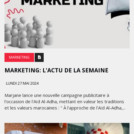
MARKETING
MARKETING: L'ACTU DE LA SEMAINE
LUNDI 27 MAI 2024
Marjane lance une nouvelle campagne publicitaire à
l'occasion de l'Aïd Al-Adha, mettant en valeur les traditions
et les valeurs marocaines : " À l'approche de l'Aïd Al-Adha,...