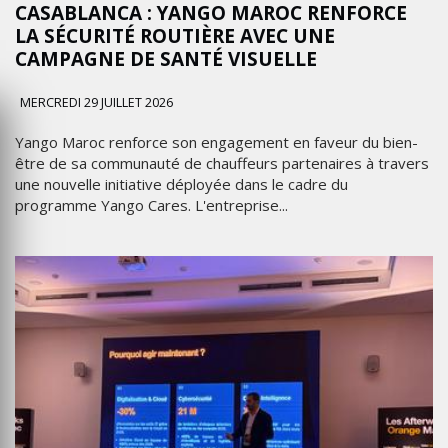
CASABLANCA : YANGO MAROC RENFORCE
LA SÉCURITÉ ROUTIÈRE AVEC UNE
CAMPAGNE DE SANTÉ VISUELLE
MERCREDI 29 JUILLET 2026
Yango Maroc renforce son engagement en faveur du bien-
être de sa communauté de chauffeurs partenaires à travers
une nouvelle initiative déployée dans le cadre du
programme Yango Cares. L'entreprise...