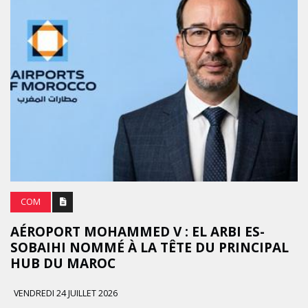
COM
AÉROPORT MOHAMMED V : EL ARBI ES-
SOBAIHI NOMMÉ À LA TÊTE DU PRINCIPAL
HUB DU MAROC
VENDREDI 24 JUILLET 2026