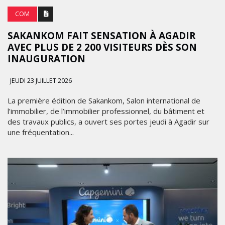
COM
SAKANKOM FAIT SENSATION À AGADIR
AVEC PLUS DE 2 200 VISITEURS DÈS SON
INAUGURATION
JEUDI 23 JUILLET 2026
La première édition de Sakankom, Salon international de
l’immobilier, de l’immobilier professionnel, du bâtiment et
des travaux publics, a ouvert ses portes jeudi à Agadir sur
une fréquentation...