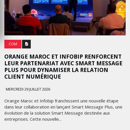
COM
ORANGE MAROC ET INFOBIP RENFORCENT
LEUR PARTENARIAT AVEC SMART MESSAGE
PLUS POUR DYNAMISER LA RELATION
CLIENT NUMÉRIQUE
MERCREDI 29 JUILLET 2026
Orange Maroc et Infobip franchissent une nouvelle étape
dans leur collaboration en lançant Smart Message Plus, une
évolution de la solution Smart Message destinée aux
entreprises. Cette nouvelle...