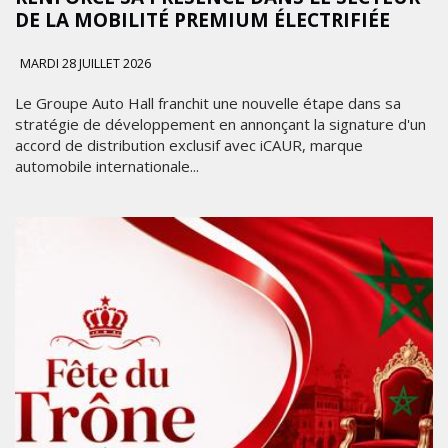
DE LA MOBILITÉ PREMIUM ÉLECTRIFIÉE
MARDI 28 JUILLET 2026
Le Groupe Auto Hall franchit une nouvelle étape dans sa
stratégie de développement en annonçant la signature d'un
accord de distribution exclusif avec iCAUR, marque
automobile internationale...