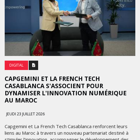
DIGITAL
CAPGEMINI ET LA FRENCH TECH
CASABLANCA S'ASSOCIENT POUR
DYNAMISER L'INNOVATION NUMÉRIQUE
AU MAROC
JEUDI 23 JUILLET 2026
Capgemini et La French Tech Casablanca renforcent leurs
liens au Maroc à travers un nouveau partenariat destiné à
stimuler l’innovation, accompagner le développement des