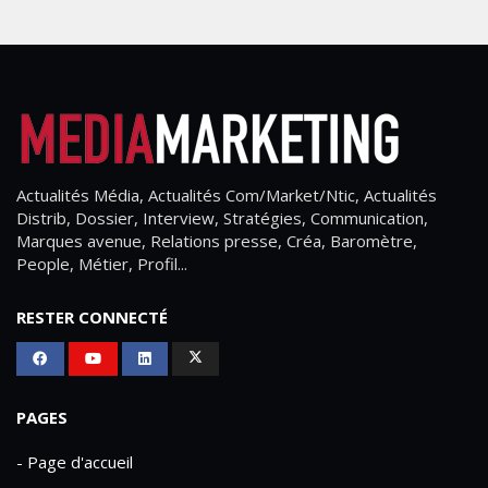
Actualités Média, Actualités Com/Market/Ntic, Actualités
Distrib, Dossier, Interview, Stratégies, Communication,
Marques avenue, Relations presse, Créa, Baromètre,
People, Métier, Profil...
RESTER CONNECTÉ
PAGES
- Page d'accueil