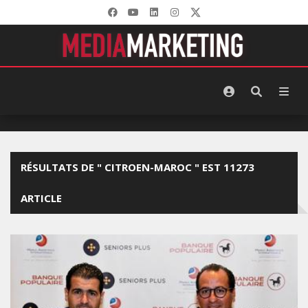
RÉSULTATS DE " CITROEN-MAROC " EST 11273
ARTICLE