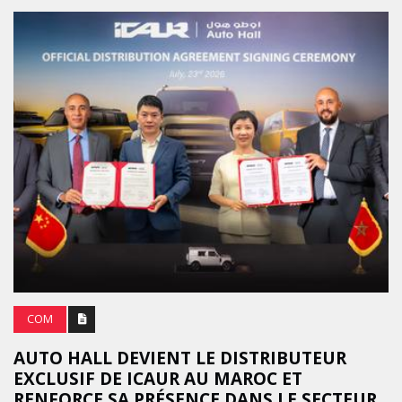
COM
AUTO HALL DEVIENT LE DISTRIBUTEUR
EXCLUSIF DE ICAUR AU MAROC ET
RENFORCE SA PRÉSENCE DANS LE SECTEUR