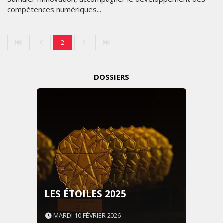
compétences numériques...
2
DOSSIERS
LES ÉTOILES 2025
MARDI 10 FÉVRIER 2026