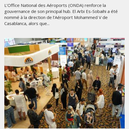
L’Office National des Aéroports (ONDA) renforce la
gouvernance de son principal hub. El Arbi Es-Sobaihi a été
nommé à la direction de l’Aéroport Mohammed V de
Casablanca, alors que...