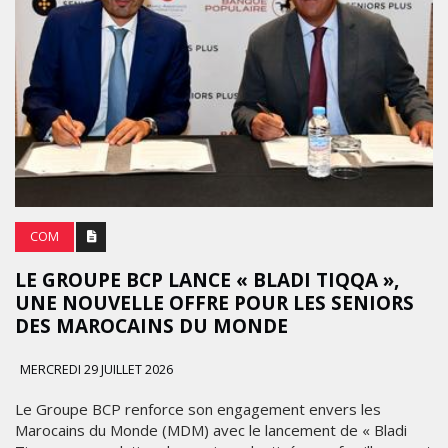
COM
LE GROUPE BCP LANCE « BLADI TIQQA »,
UNE NOUVELLE OFFRE POUR LES SENIORS
DES MAROCAINS DU MONDE
MERCREDI 29 JUILLET 2026
Le Groupe BCP renforce son engagement envers les
Marocains du Monde (MDM) avec le lancement de « Bladi