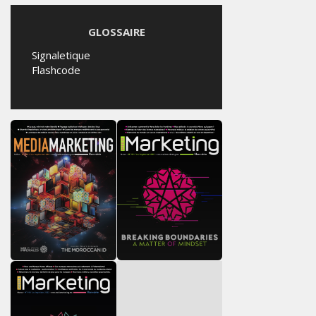
GLOSSAIRE
Signaletique
Flashcode