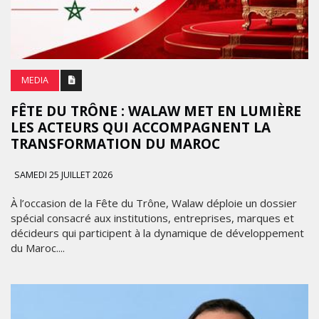
MEDIA
FÊTE DU TRÔNE : WALAW MET EN LUMIÈRE
LES ACTEURS QUI ACCOMPAGNENT LA
TRANSFORMATION DU MAROC
SAMEDI 25 JUILLET 2026
À l’occasion de la Fête du Trône, Walaw déploie un dossier
spécial consacré aux institutions, entreprises, marques et
décideurs qui participent à la dynamique de développement
du Maroc....