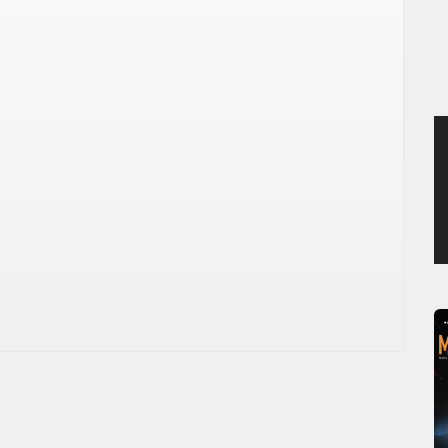
JEUDI 6 AOÛT 2026