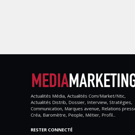
Actualités Média, Actualités Com/Market/Ntic,
Actualités Distrib, Dossier, Interview, Stratégies,
Communication, Marques avenue, Relations press
Créa, Baromètre, People, Métier, Profil...
RESTER CONNECTÉ