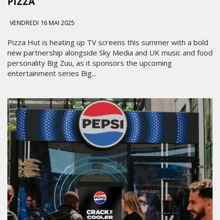
PIZZA
VENDREDI 16 MAI 2025
Pizza Hut is heating up TV screens this summer with a bold
new partnership alongside Sky Media and UK music and food
personality Big Zuu, as it sponsors the upcoming
entertainment series Big...