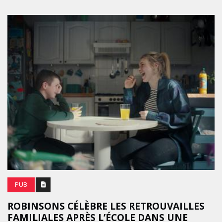
PUB
ROBINSONS CÉLÈBRE LES RETROUVAILLES
FAMILIALES APRÈS L’ÉCOLE DANS UNE