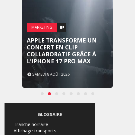
MARKETING
APPLE TRANSFORME UN
CONCERT EN CLIP
COLLABORATIF GRÂCE À
L’IPHONE 17 PRO MAX
SAMEDI 8 AOÛT 2026
GLOSSAIRE
Tranche horraire
Affichage transports