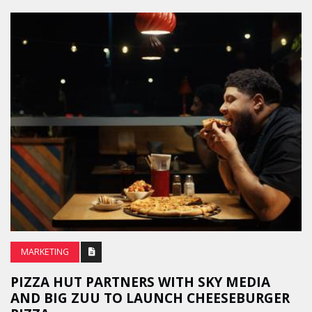
MARKETING
PIZZA HUT PARTNERS WITH SKY MEDIA
AND BIG ZUU TO LAUNCH CHEESEBURGER