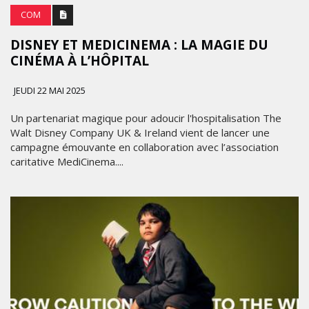
COM
DISNEY ET MEDICINEMA : LA MAGIE DU
CINÉMA À L’HÔPITAL
JEUDI 22 MAI 2025
Un partenariat magique pour adoucir l'hospitalisation The
Walt Disney Company UK & Ireland vient de lancer une
campagne émouvante en collaboration avec l’association
caritative MediCinema....