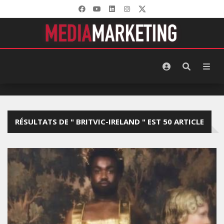
RÉSULTATS DE " BRITVIC-IRELAND " EST 50 ARTICLE