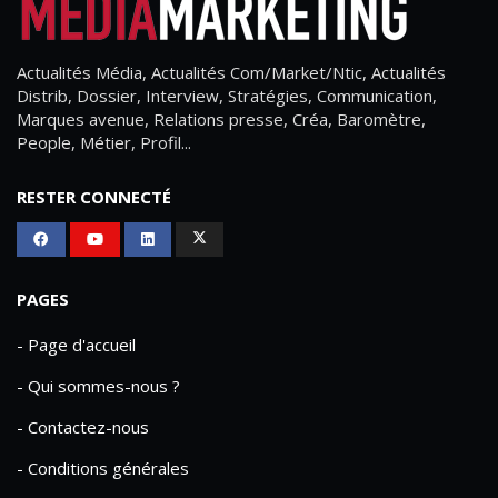
Actualités Média, Actualités Com/Market/Ntic, Actualités
Distrib, Dossier, Interview, Stratégies, Communication,
Marques avenue, Relations presse, Créa, Baromètre,
People, Métier, Profil...
RESTER CONNECTÉ
PAGES
- Page d'accueil
- Qui sommes-nous ?
- Contactez-nous
- Conditions générales