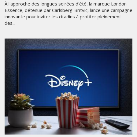
À l'approche des longues soirées d'été, la marque London
Essence, détenue par Carlsberg-Britvic, lance une campagne
innovante pour inviter les citadins à profiter pleinement
des...