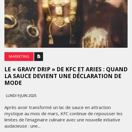
MARKETING
LE « GRAVY DRIP » DE KFC ET ARIES : QUAND
LA SAUCE DEVIENT UNE DÉCLARATION DE
MODE
LUNDI 9 JUIN 2025
Après avoir transformé un lac de sauce en attraction
mystique au mois de mars, KFC continue de repousser les
limites de l’imaginaire culinaire avec une nouvelle initiative
audacieuse : une...