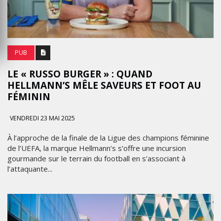
PUB
LE « RUSSO BURGER » : QUAND
HELLMANN’S MÊLE SAVEURS ET FOOT AU
FÉMININ
VENDREDI 23 MAI 2025
À l’approche de la finale de la Ligue des champions féminine
de l’UEFA, la marque Hellmann’s s’offre une incursion
gourmande sur le terrain du football en s’associant à
l’attaquante...