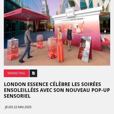
MARKETING
LONDON ESSENCE CÉLÈBRE LES SOIRÉES
ENSOLEILLÉES AVEC SON NOUVEAU POP-UP
SENSORIEL
JEUDI 22 MAI 2025