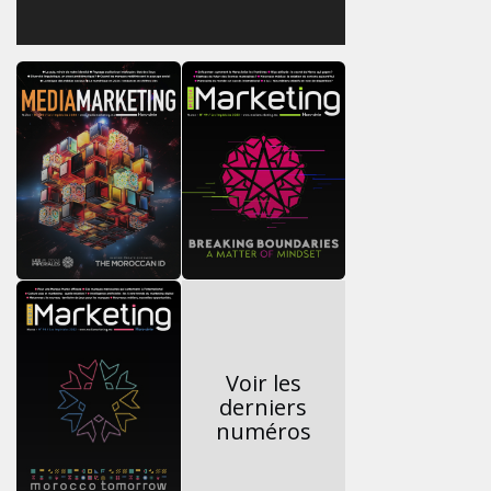
Voir les
derniers
numéros