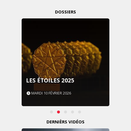
DOSSIERS
LES ÉTOILES 2025
MARDI 10 FÉVRIER 2026
DERNIÈRS VIDÉOS