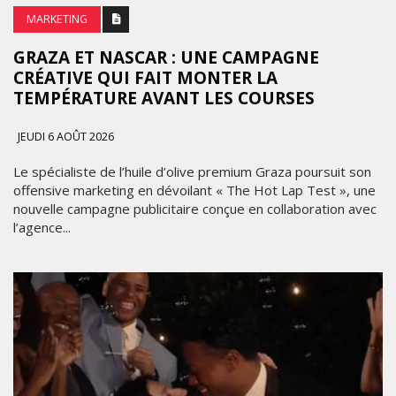
MARKETING
GRAZA ET NASCAR : UNE CAMPAGNE
CRÉATIVE QUI FAIT MONTER LA
TEMPÉRATURE AVANT LES COURSES
JEUDI 6 AOÛT 2026
Le spécialiste de l’huile d’olive premium Graza poursuit son
offensive marketing en dévoilant « The Hot Lap Test », une
nouvelle campagne publicitaire conçue en collaboration avec
l’agence...