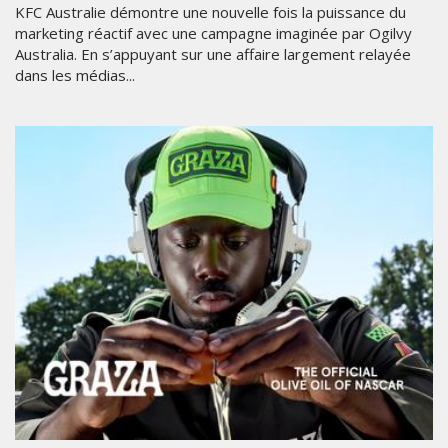
KFC Australie démontre une nouvelle fois la puissance du
marketing réactif avec une campagne imaginée par Ogilvy
Australia. En s’appuyant sur une affaire largement relayée
dans les médias...