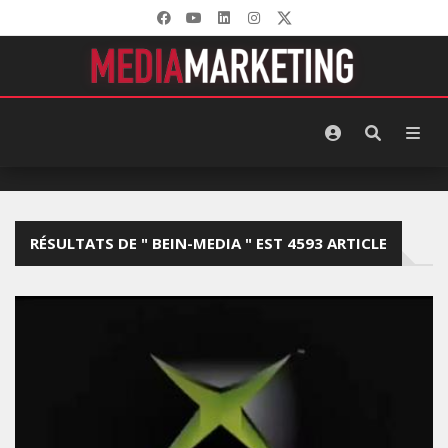
RÉSULTATS DE " BEIN-MEDIA " EST 4593 ARTICLE