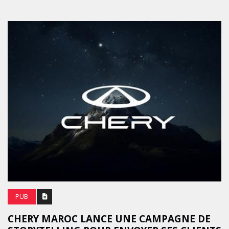
PUB
CHERY MAROC LANCE UNE CAMPAGNE DE