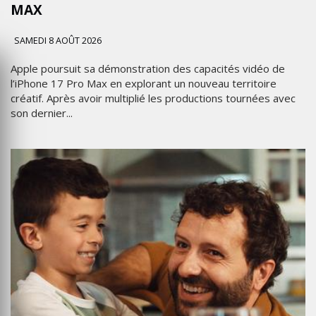
MAX
SAMEDI 8 AOÛT 2026
Apple poursuit sa démonstration des capacités vidéo de
l’iPhone 17 Pro Max en explorant un nouveau territoire
créatif. Après avoir multiplié les productions tournées avec
son dernier...