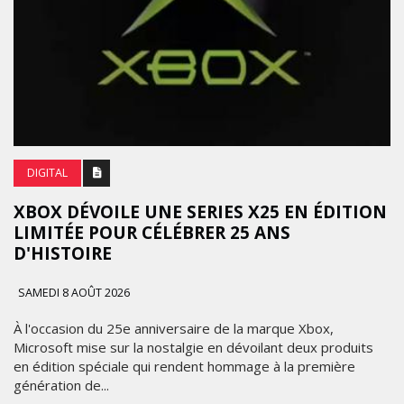
DIGITAL
XBOX DÉVOILE UNE SERIES X25 EN ÉDITION
LIMITÉE POUR CÉLÉBRER 25 ANS
D'HISTOIRE
SAMEDI 8 AOÛT 2026
À l'occasion du 25e anniversaire de la marque Xbox,
Microsoft mise sur la nostalgie en dévoilant deux produits
en édition spéciale qui rendent hommage à la première
génération de...