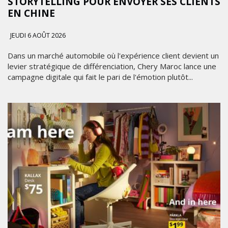
STORYTELLING POUR ENVOYER SES CLIENTS
EN CHINE
JEUDI 6 AOÛT 2026
Dans un marché automobile où l'expérience client devient un
levier stratégique de différenciation, Chery Maroc lance une
campagne digitale qui fait le pari de l'émotion plutôt...