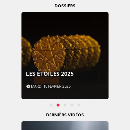
DOSSIERS
LES ÉTOILES 2025
MARDI 10 FÉVRIER 2026
DERNIÈRS VIDÉOS