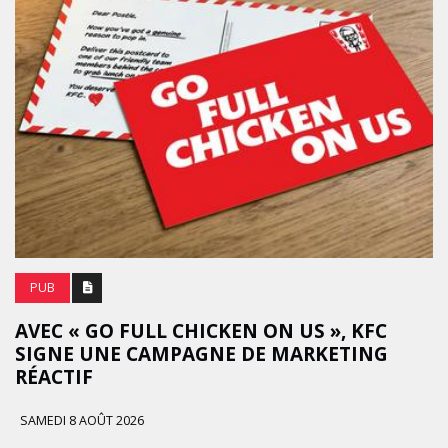
PUB
AVEC « GO FULL CHICKEN ON US », KFC
SIGNE UNE CAMPAGNE DE MARKETING
RÉACTIF
SAMEDI 8 AOÛT 2026