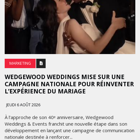
MARKETING
WEDGEWOOD WEDDINGS MISE SUR UNE
CAMPAGNE NATIONALE POUR RÉINVENTER
L’EXPÉRIENCE DU MARIAGE
JEUDI 6 AOÛT 2026
À l’approche de son 40ᵉ anniversaire, Wedgewood
Weddings & Events franchit une nouvelle étape dans son
développement en lançant une campagne de communication
nationale destinée à renforcer...