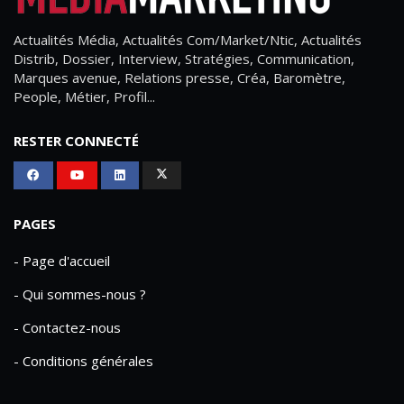
Actualités Média, Actualités Com/Market/Ntic, Actualités
Distrib, Dossier, Interview, Stratégies, Communication,
Marques avenue, Relations presse, Créa, Baromètre,
People, Métier, Profil...
RESTER CONNECTÉ
PAGES
- Page d'accueil
- Qui sommes-nous ?
- Contactez-nous
- Conditions générales