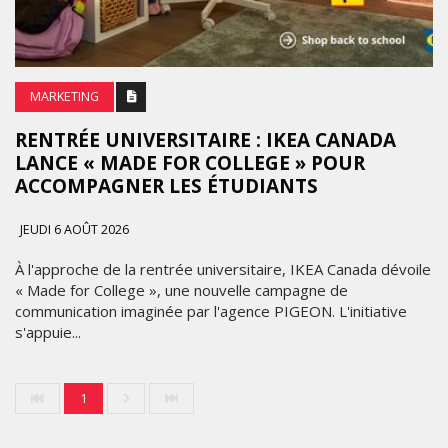
MARKETING
RENTRÉE UNIVERSITAIRE : IKEA CANADA
LANCE « MADE FOR COLLEGE » POUR
ACCOMPAGNER LES ÉTUDIANTS
JEUDI 6 AOÛT 2026
À l'approche de la rentrée universitaire, IKEA Canada dévoile
« Made for College », une nouvelle campagne de
communication imaginée par l'agence PIGEON. L'initiative
s'appuie...
1