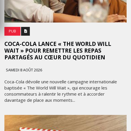
PUB
COCA-COLA LANCE « THE WORLD WILL
WAIT » POUR REMETTRE LES REPAS
PARTAGÉS AU CŒUR DU QUOTIDIEN
SAMEDI 8 AOÛT 2026
Coca-Cola dévoile une nouvelle campagne internationale
baptisée « The World Will Wait », qui encourage les
consommateurs à ralentir le rythme et à accorder
davantage de place aux moments...