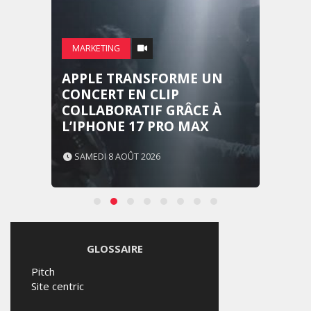
MARKETING
APPLE TRANSFORME UN
CONCERT EN CLIP
COLLABORATIF GRÂCE À
L’IPHONE 17 PRO MAX
SAMEDI 8 AOÛT 2026
GLOSSAIRE
Pitch
Site centric