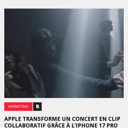
MARKETING
APPLE TRANSFORME UN CONCERT EN CLIP
COLLABORATIF GRÂCE À L’IPHONE 17 PRO