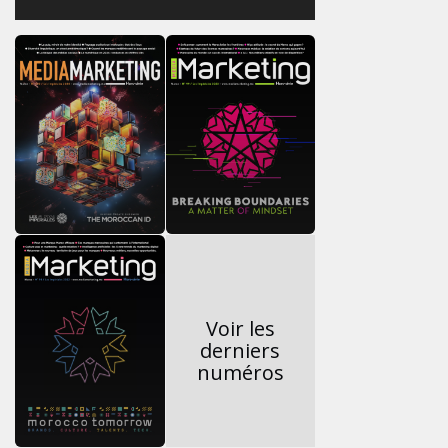
Voir les
derniers
numéros