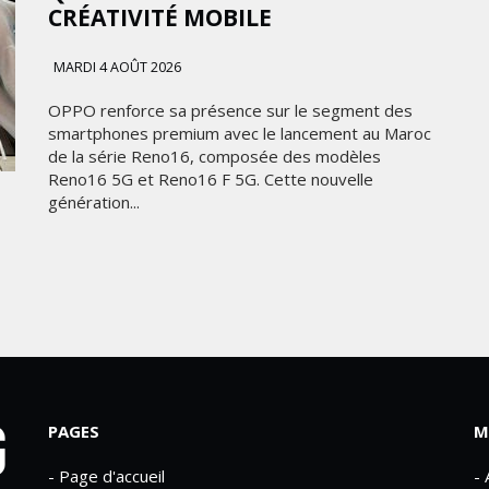
CRÉATIVITÉ MOBILE
MARDI 4 AOÛT 2026
OPPO renforce sa présence sur le segment des
smartphones premium avec le lancement au Maroc
de la série Reno16, composée des modèles
Reno16 5G et Reno16 F 5G. Cette nouvelle
génération...
PAGES
M
- Page d'accueil
-