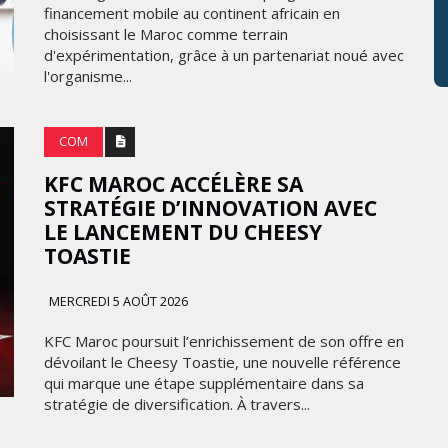
financement mobile au continent africain en
choisissant le Maroc comme terrain
d'expérimentation, grâce à un partenariat noué avec
l'organisme...
COM
KFC MAROC ACCÉLÈRE SA
STRATÉGIE D’INNOVATION AVEC
LE LANCEMENT DU CHEESY
TOASTIE
MERCREDI 5 AOÛT 2026
KFC Maroc poursuit l’enrichissement de son offre en
dévoilant le Cheesy Toastie, une nouvelle référence
qui marque une étape supplémentaire dans sa
stratégie de diversification. À travers...