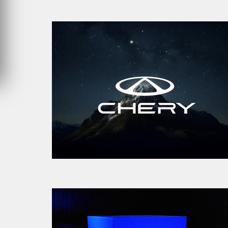
SAMEDI 1 AOÛT 2026