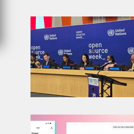
VENDREDI 31 JUILLET 2026