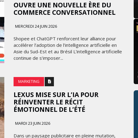
OUVRE UNE NOUVELLE ÈRE DU
COMMERCE CONVERSATIONNEL
MERCREDI 24 JUIN 2026
Shopee et ChatGPT renforcent leur alliance pour
accélérer l’adoption de l’intelligence artificielle en
Asie du Sud-Est et au Brésil L’intelligence artificielle
continue de s’imposer...
MARKETING
LEXUS MISE SUR L’IA POUR
RÉINVENTER LE RÉCIT
ÉMOTIONNEL DE L’ÉTÉ
MARDI 23 JUIN 2026
Dans un paysage publicitaire en pleine mutation,