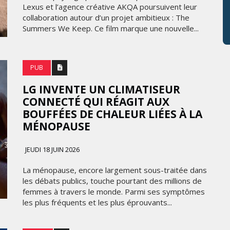
Lexus et l’agence créative AKQA poursuivent leur
collaboration autour d’un projet ambitieux : The
Summers We Keep. Ce film marque une nouvelle...
PUB
LG INVENTE UN CLIMATISEUR
CONNECTÉ QUI RÉAGIT AUX
BOUFFÉES DE CHALEUR LIÉES À LA
MÉNOPAUSE
JEUDI 18 JUIN 2026
La ménopause, encore largement sous-traitée dans
les débats publics, touche pourtant des millions de
femmes à travers le monde. Parmi ses symptômes
les plus fréquents et les plus éprouvants...