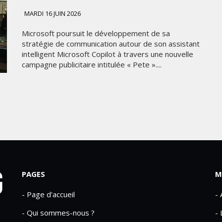
MARDI 16 JUIN 2026
Microsoft poursuit le développement de sa
stratégie de communication autour de son assistant
intelligent Microsoft Copilot à travers une nouvelle
campagne publicitaire intitulée « Pete »....
PAGES
M
- Page d'accueil
-
- Qui sommes-nous ?
- 