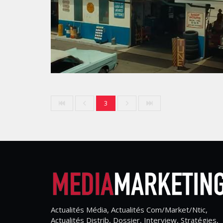
3
Actualités Média, Actualités Com/Market/Ntic,
Actualités Distrib, Dossier, Interview, Stratégies,