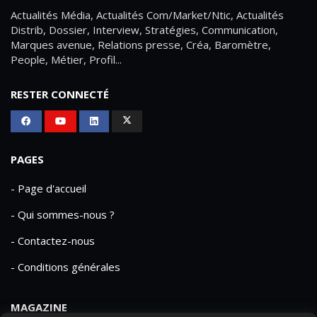
Actualités Média, Actualités Com/Market/Ntic, Actualités
Distrib, Dossier, Interview, Stratégies, Communication,
Marques avenue, Relations presse, Créa, Baromètre,
People, Métier, Profil...
RESTER CONNECTÉ
PAGES
- Page d'accueil
- Qui sommes-nous ?
- Contactez-nous
- Conditions générales
MAGAZINE