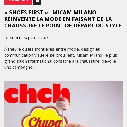
MARKETING
« SHOES FIRST » : MICAM MILANO
RÉINVENTE LA MODE EN FAISANT DE LA
CHAUSSURE LE POINT DE DÉPART DU STYLE
VENDREDI 24 JUILLET 2026
À l'heure où les frontières entre mode, design et
communication visuelle se brouillent, Micam Milano, le plus
grand salon international consacré à la chaussure, dévoile
une campagne...