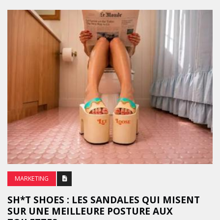
MARKETING
SH*T SHOES : LES SANDALES QUI MISENT
SUR UNE MEILLEURE POSTURE AUX