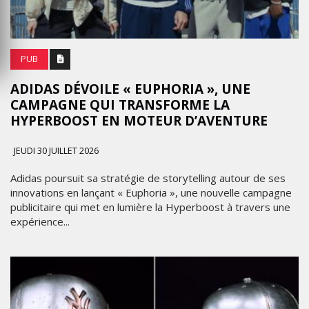
PUB
ADIDAS DÉVOILE « EUPHORIA », UNE
CAMPAGNE QUI TRANSFORME LA
HYPERBOOST EN MOTEUR D’AVENTURE
JEUDI 30 JUILLET 2026
Adidas poursuit sa stratégie de storytelling autour de ses
innovations en lançant « Euphoria », une nouvelle campagne
publicitaire qui met en lumière la Hyperboost à travers une
expérience...