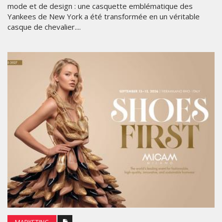
mode et de design : une casquette emblématique des
Yankees de New York a été transformée en un véritable
casque de chevalier....