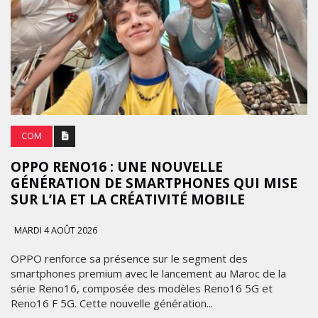
COM
OPPO RENO16 : UNE NOUVELLE
GÉNÉRATION DE SMARTPHONES QUI MISE
SUR L’IA ET LA CRÉATIVITÉ MOBILE
MARDI 4 AOÛT 2026
OPPO renforce sa présence sur le segment des
smartphones premium avec le lancement au Maroc de la
série Reno16, composée des modèles Reno16 5G et
Reno16 F 5G. Cette nouvelle génération...