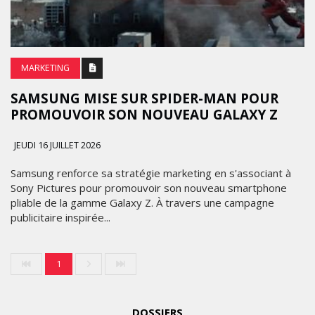
MARKETING
SAMSUNG MISE SUR SPIDER-MAN POUR
PROMOUVOIR SON NOUVEAU GALAXY Z
JEUDI 16 JUILLET 2026
Samsung renforce sa stratégie marketing en s'associant à
Sony Pictures pour promouvoir son nouveau smartphone
pliable de la gamme Galaxy Z. À travers une campagne
publicitaire inspirée...
1
DOSSIERS