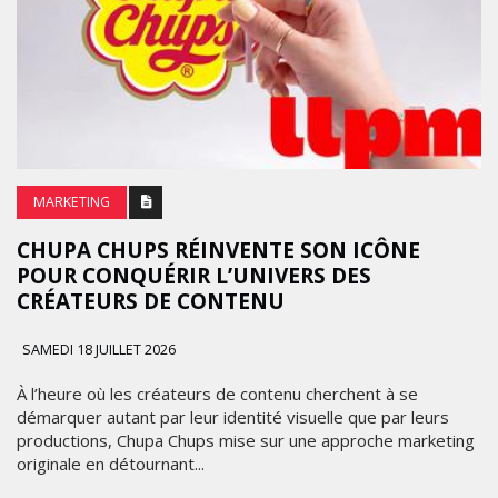
MARKETING
CHUPA CHUPS RÉINVENTE SON ICÔNE
POUR CONQUÉRIR L’UNIVERS DES
CRÉATEURS DE CONTENU
SAMEDI 18 JUILLET 2026
À l’heure où les créateurs de contenu cherchent à se
démarquer autant par leur identité visuelle que par leurs
productions, Chupa Chups mise sur une approche marketing
originale en détournant...