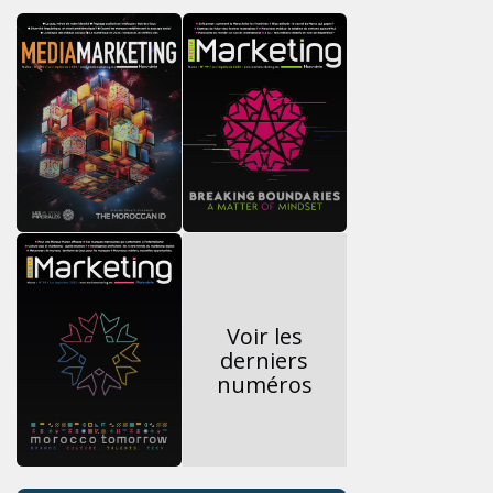
Voir les
derniers
numéros