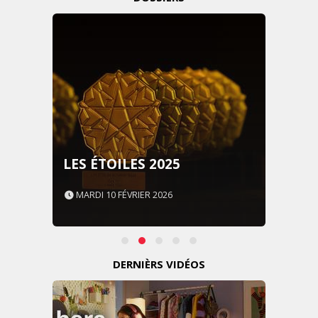
LES ÉTOILES 2025
MARDI 10 FÉVRIER 2026
DERNIÈRS VIDÉOS