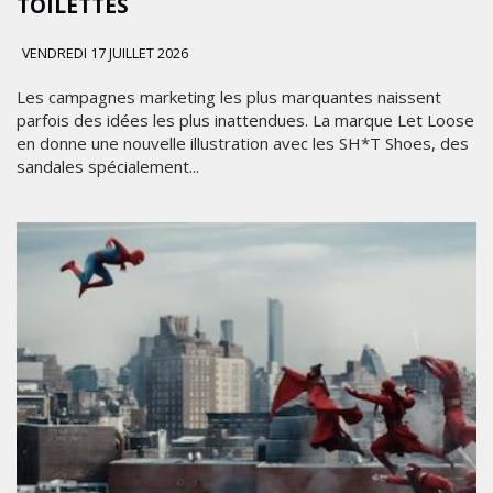
TOILETTES
VENDREDI 17 JUILLET 2026
Les campagnes marketing les plus marquantes naissent
parfois des idées les plus inattendues. La marque Let Loose
en donne une nouvelle illustration avec les SH*T Shoes, des
sandales spécialement...