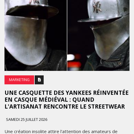
MARKETING
UNE CASQUETTE DES YANKEES RÉINVENTÉE
EN CASQUE MÉDIÉVAL : QUAND
L'ARTISANAT RENCONTRE LE STREETWEAR
SAMEDI 25 JUILLET 2026
Une création insolite attire l'attention des amateurs de