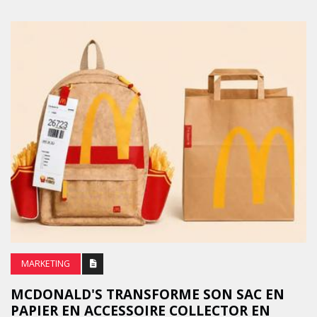
MARKETING
MCDONALD'S TRANSFORME SON SAC EN
PAPIER EN ACCESSOIRE COLLECTOR EN