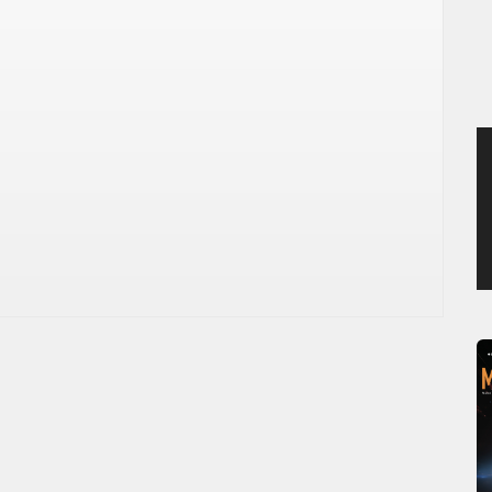
SAMEDI 8 AOÛT 2026