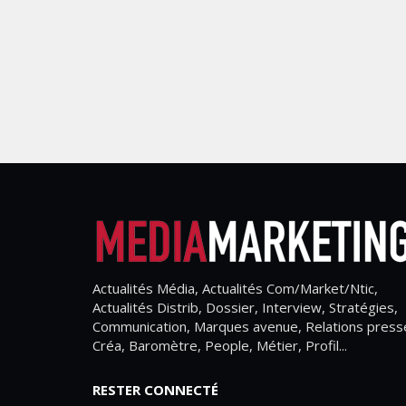
Actualités Média, Actualités Com/Market/Ntic,
Actualités Distrib, Dossier, Interview, Stratégies,
Communication, Marques avenue, Relations press
Créa, Baromètre, People, Métier, Profil...
RESTER CONNECTÉ