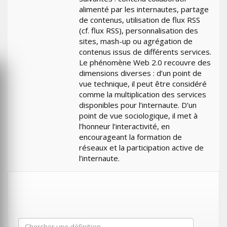
alimenté par les internautes, partage
de contenus, utilisation de flux RSS
(cf. flux RSS), personnalisation des
sites, mash-up ou agrégation de
contenus issus de différents services.
Le phénomène Web 2.0 recouvre des
dimensions diverses : d’un point de
vue technique, il peut être considéré
comme la multiplication des services
disponibles pour l’internaute. D’un
point de vue sociologique, il met à
l’honneur l’interactivité, en
encourageant la formation de
réseaux et la participation active de
l’internaute.