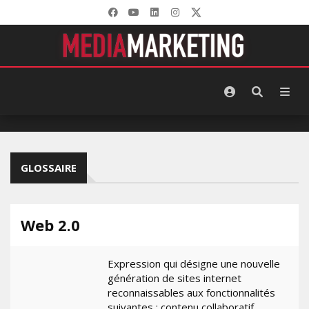
GLOSSAIRE
Web 2.0
Expression qui désigne une nouvelle
génération de sites internet
reconnaissables aux fonctionnalités
suivantes : contenu collaboratif