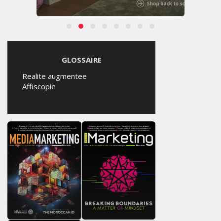
GLOSSAIRE
Realite augmentee
Affiscopie