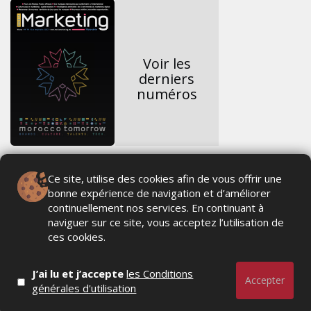
Voir les
derniers
numéros
Ce site, utilise des cookies afin de vous offrir une
bonne expérience de navigation et d’améliorer
continuellement nos services. En continuant à
naviguer sur ce site, vous acceptez l’utilisation de
ces cookies.
J’ai lu et j’accepte
les Conditions
Accepter
générales d'utilisation