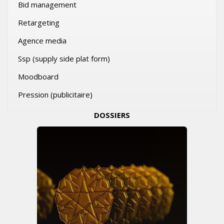
Bid management
Retargeting
Agence media
Ssp (supply side plat form)
Moodboard
Pression (publicitaire)
DOSSIERS