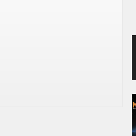
SAMEDI 8 AOÛT 2026