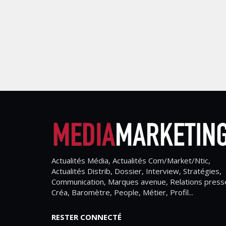
Actualités Média, Actualités Com/Market/Ntic,
Actualités Distrib, Dossier, Interview, Stratégies,
Communication, Marques avenue, Relations press
Créa, Baromètre, People, Métier, Profil...
RESTER CONNECTÉ