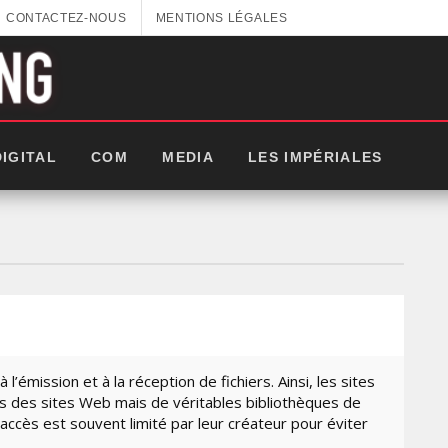
CONTACTEZ-NOUS
MENTIONS LÉGALES
DIGITAL
COM
MEDIA
LES IMPÉRIALES
l’émission et à la réception de fichiers. Ainsi, les sites
s des sites Web mais de véritables bibliothèques de
accès est souvent limité par leur créateur pour éviter
GITEX AFRICA : LES NOUVELLES