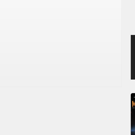
JEUDI 6 AOÛT 2026