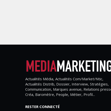
Actualités Média, Actualités Com/Market/Ntic,
Actualités Distrib, Dossier, Interview, Stratégies,
Communication, Marques avenue, Relations press
Créa, Baromètre, People, Métier, Profil...
RESTER CONNECTÉ